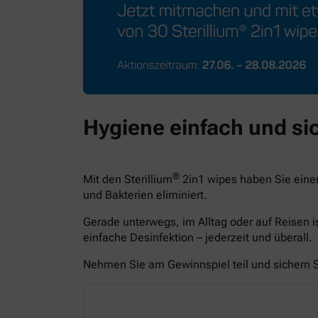
Hygiene einfach und sic
®
Mit den Sterillium
2in1 wipes haben Sie eine
und Bakterien eliminiert.
Gerade unterwegs, im Alltag oder auf Reisen i
einfache Desinfektion – jederzeit und überall.
Nehmen Sie am Gewinnspiel teil und sichern Si