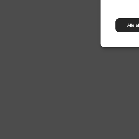
Alle a