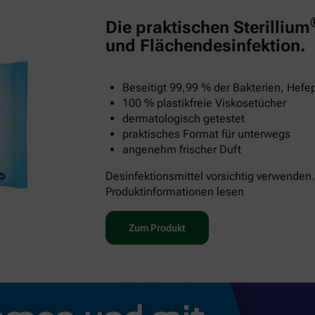
Die praktischen Sterillium
und Flächendesinfektion.
Beseitigt 99,99 % der Bakterien, Hefep
100 % plastikfreie Viskosetücher
dermatologisch getestet
praktisches Format für unterwegs
angenehm frischer Duft
Desinfektionsmittel vorsichtig verwenden.
Produktinformationen lesen
Zum Produkt