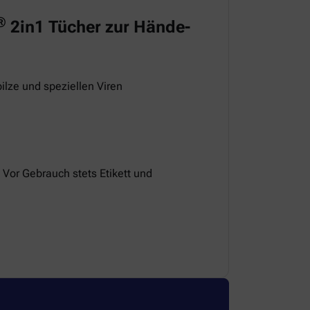
®
2in1 Tücher zur Hände-
ilze und speziellen Viren
 Vor Gebrauch stets Etikett und