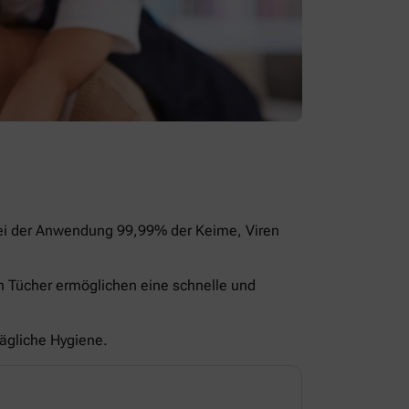
bei der Anwendung 99,99% der Keime, Viren
en Tücher ermöglichen eine schnelle und
tägliche Hygiene.