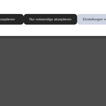
kzeptieren
Nur notwendige akzeptieren
Einstellungen v