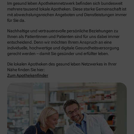
Im gesund leben Apothekennetzwerk befinden sich bundesweit
mehrere tausend lokale Apotheken. Diese starke Gemeinschaft ist
mit abwechslungsreichen Angeboten und Dienstleistungen immer
für Sie da.
Nachhaltige und vertrauensvolle persönliche Beziehungen zu
Ihnen als Patientinnen und Patienten sind für uns dabei immer
entscheidend. Denn wir möchten Ihrem Anspruch an eine
individuelle, hochwertige und digitale Gesundheitsversorgung
gerecht werden – damit Sie gesünder und erfüllter leben.
Die lokalen Apotheken des gesund leben Netzwerkes in Ihrer
Nähe finden Sie hier:
Zum Apothekenfinder