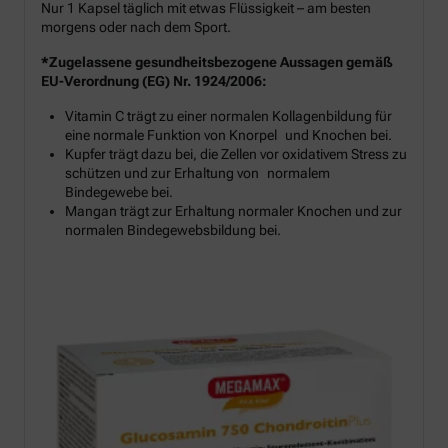
Nur 1 Kapsel täglich mit etwas Flüssigkeit – am besten
morgens oder nach dem Sport.
*Zugelassene gesundheitsbezogene Aussagen gemäß
EU-Verordnung (EG) Nr. 1924/2006:
Vitamin C trägt zu einer normalen Kollagenbildung für
eine normale Funktion von Knorpel und Knochen bei.
Kupfer trägt dazu bei, die Zellen vor oxidativem Stress zu
schützen und zur Erhaltung von normalem
Bindegewebe bei.
Mangan trägt zur Erhaltung normaler Knochen und zur
normalen Bindegewebsbildung bei.