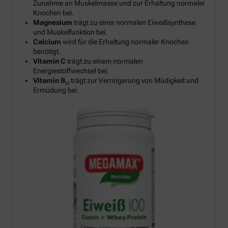
Zunahme an Muskelmasse und zur Erhaltung normaler
Knochen bei.
Magnesium
trägt zu einer normalen Eiweißsynthese
und Muskelfunktion bei.
Calcium
wird für die Erhaltung normaler Knochen
benötigt.
Vitamin C
trägt zu einem normalen
Energiestoffwechsel bei.
Vitamin B₁₂
trägt zur Verringerung von Müdigkeit und
Ermüdung bei.