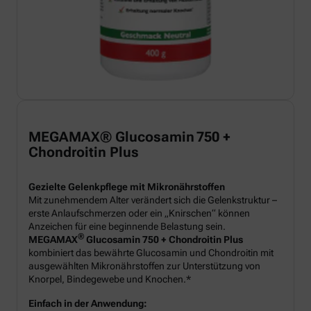
MEGAMAX® Glucosamin 750 +
Chondroitin Plus
Gezielte Gelenkpflege mit Mikronährstoffen
Mit zunehmendem Alter verändert sich die Gelenkstruktur –
erste Anlaufschmerzen oder ein „Knirschen“ können
Anzeichen für eine beginnende Belastung sein.
®
MEGAMAX
Glucosamin 750 + Chondroitin Plus
kombiniert das bewährte Glucosamin und Chondroitin mit
ausgewählten Mikronährstoffen zur Unterstützung von
Knorpel, Bindegewebe und Knochen.*
Einfach in der Anwendung: