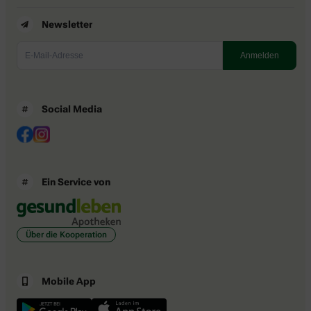
Newsletter
Social Media
Ein Service von
Über die Kooperation
Mobile App