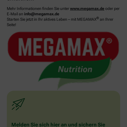
Mehr Informationen finden Sie unter
www.megamax.de
oder per
E‑Mail an
info@megamax.de
®
Starten Sie jetzt in Ihr aktives Leben – mit MEGAMAX
an Ihrer
Seite!
Melden Sie sich hier an und sichern Sie