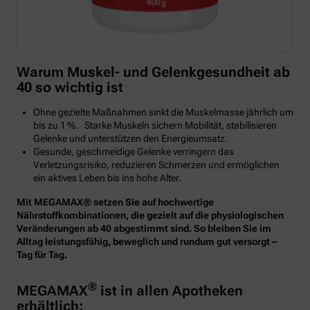
Warum Muskel- und Gelenkgesundheit ab
40 so wichtig ist
Ohne gezielte Maßnahmen sinkt die Muskelmasse jährlich um
bis zu 1 %. Starke Muskeln sichern Mobilität, stabilisieren
Gelenke und unterstützen den Energieumsatz.
Gesunde, geschmeidige Gelenke verringern das
Verletzungsrisiko, reduzieren Schmerzen und ermöglichen
ein aktives Leben bis ins hohe Alter.
Mit MEGAMAX® setzen Sie auf hochwertige
Nährstoffkombinationen, die gezielt auf die physiologischen
Veränderungen ab 40 abgestimmt sind. So bleiben Sie im
Alltag leistungsfähig, beweglich und rundum gut versorgt –
Tag für Tag.
®
MEGAMAX
ist in allen Apotheken
erhältlich: