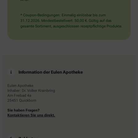
* Coupon-Bedingungen: Einmalig einlösbar bis zum
31.12.2026. Mindestbestellwert: 50,00 €. Gültig auf das
gesamte Sortiment, ausgeschlossen rezeptpflichtige Produkte.
Information der Eulen Apotheke
Eulen Apotheke
Inhaber: Dr. Volker Krainbring
Am Freibad 4a
25451 Quickborn
Sie haben Fragen?
Kontaktieren Sie uns direkt.