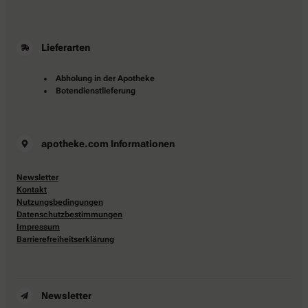
Lieferarten
Abholung in der Apotheke
Botendienstlieferung
apotheke.com Informationen
Newsletter
Kontakt
Nutzungsbedingungen
Datenschutzbestimmungen
Impressum
Barrierefreiheitserklärung
Newsletter