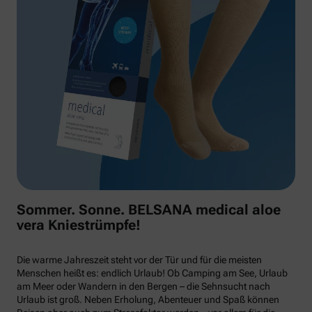
Sommer. Sonne. BELSANA medical aloe
vera Kniestrümpfe!
Die warme Jahreszeit steht vor der Tür und für die meisten
Menschen heißt es: endlich Urlaub! Ob Camping am See, Urlaub
am Meer oder Wandern in den Bergen – die Sehnsucht nach
Urlaub ist groß. Neben Erholung, Abenteuer und Spaß können