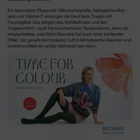
Ein besonderer Pluspunkt: Mikroverkapselte, biologische Aloe
vera und Vitamin E versorgen die Haut beim Tragen mit
Feuchtigkeit. Das steigert das Wohlbefinden und den
Tragekomfort – auch bei sommerlichen Temperaturen, denn die
eingearbeitete, natürliche Aloe vera hat auch einen kühlenden
Effekt, der gerade bei trockener Luft in klimatisierten Räumen und
Verkehrsmitteln ein echter Mehrwert sein kann.