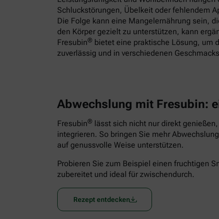
Schluckstörungen, Übelkeit oder fehlendem App
Die Folge kann eine Mangelernährung sein, 
den Körper gezielt zu unterstützen, kann ergä
®
Fresubin
bietet eine praktische Lösung, um d
zuverlässig und in verschiedenen Geschmacks
Abwechslung mit Fresubin: e
®
Fresubin
lässt sich nicht nur direkt genießen
integrieren. So bringen Sie mehr Abwechslung 
auf genussvolle Weise unterstützen.
Probieren Sie zum Beispiel einen fruchtigen 
zubereitet und ideal für zwischendurch.
Rezept entdecken