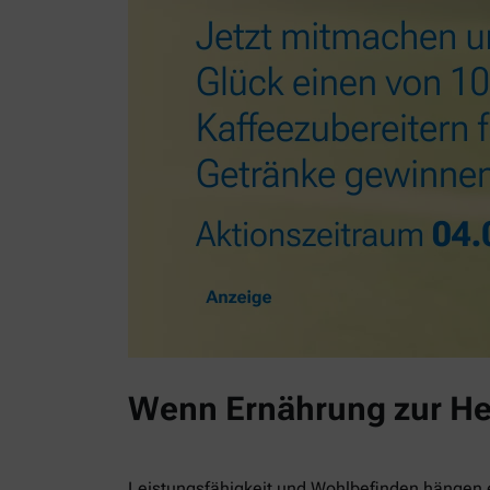
Wenn Ernährung zur He
Leistungsfähigkeit und Wohlbefinden hängen