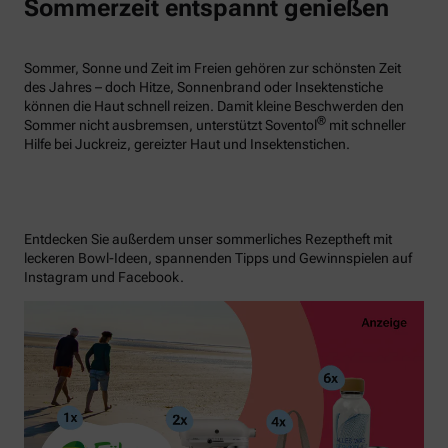
Sommerzeit entspannt genießen
Sommer, Sonne und Zeit im Freien gehören zur schönsten Zeit
des Jahres – doch Hitze, Sonnenbrand oder Insektenstiche
können die Haut schnell reizen. Damit kleine Beschwerden den
®
Sommer nicht ausbremsen, unterstützt Soventol
mit schneller
Hilfe bei Juckreiz, gereizter Haut und Insektenstichen.
Entdecken Sie außerdem unser sommerliches Rezeptheft mit
leckeren Bowl-Ideen, spannenden Tipps und Gewinnspielen auf
Instagram und Facebook.