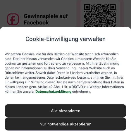
Cookie-Einwilligung verwalten
Wir setzen Cookies, die für den Betrieb der Website technisch erforderlich
sind. Darüber hinaus verwenden wir Cookies, um unsere Website für Sie
optimal zu gestalten und fortlaufend zu verbessern. Mit Ihrer Zustimmung
geben wir Informationen zu Ihrer Verwendung unserer Website auch an
Drittanbieter weiter. Soweit dabei Daten in Ländern verarbeitet werden, in
denen kein angemessenes Datenschutzniveau besteht, stimmen Sie mit Ihrer
Einwilligung zur Nutzung dieser Dienste auch der Verarbeitung Ihrer Daten in
diesen Ländern gem. Artikel 49 Abs. 1 lit. a DSGVO zu. Weitere Informationen
können Sie unserer
Datenschutzerklärung
entnehmen.
Alle akzeptieren
Nur notwendige akzeptieren