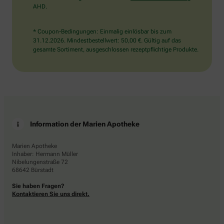
AHD.
* Coupon-Bedingungen: Einmalig einlösbar bis zum
31.12.2026. Mindestbestellwert: 50,00 €. Gültig auf das
gesamte Sortiment, ausgeschlossen rezeptpflichtige Produkte.
Information der Marien Apotheke
Marien Apotheke
Inhaber: Hermann Müller
Nibelungenstraße 72
68642 Bürstadt
Sie haben Fragen?
Kontaktieren Sie uns direkt.