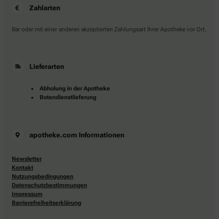
Zahlarten
Bar oder mit einer anderen akzeptierten Zahlungsart Ihrer Apotheke vor Ort.
Lieferarten
Abholung in der Apotheke
Botendienstlieferung
apotheke.com Informationen
Newsletter
Kontakt
Nutzungsbedingungen
Datenschutzbestimmungen
Impressum
Barrierefreiheitserklärung