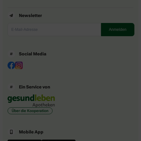
Newsletter
Social Media
Ein Service von
Über die Kooperation
Mobile App