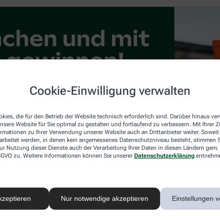
Cookie-Einwilligung verwalten
kies, die für den Betrieb der Website technisch erforderlich sind. Darüber hinaus v
nsere Website für Sie optimal zu gestalten und fortlaufend zu verbessern. Mit Ihrer
ormationen zu Ihrer Verwendung unserer Website auch an Drittanbieter weiter. Soweit
rarbeitet werden, in denen kein angemessenes Datenschutzniveau besteht, stimmen Si
ur Nutzung dieser Dienste auch der Verarbeitung Ihrer Daten in diesen Ländern gem. 
 DSGVO zu. Weitere Informationen können Sie unserer
Datenschutzerklärung
entnehm
kzeptieren
Nur notwendige akzeptieren
Einstellungen v