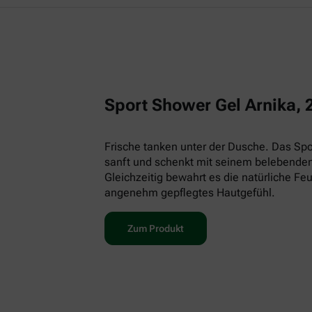
Sport Shower Gel Arnika, 
Frische tanken unter der Dusche. Das Spor
sanft und schenkt mit seinem belebenden
Gleichzeitig bewahrt es die natürliche Feu
angenehm gepflegtes Hautgefühl.
Zum Produkt