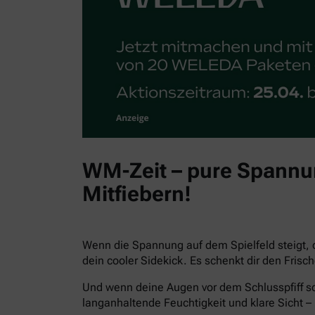
WM-Zeit – pure Spannun
Mitfiebern!
Wenn die Spannung auf dem Spielfeld steigt, 
dein cooler Sidekick. Es schenkt dir den Fris
Und wenn deine Augen vor dem Schlusspfiff sc
langanhaltende Feuchtigkeit und klare Sicht – 