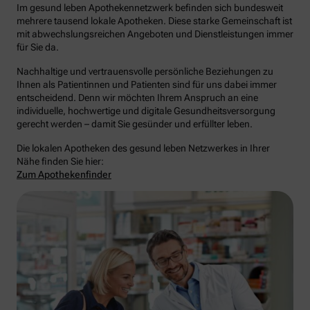
Im gesund leben Apothekennetzwerk befinden sich bundesweit
mehrere tausend lokale Apotheken. Diese starke Gemeinschaft ist
mit abwechslungsreichen Angeboten und Dienstleistungen immer
für Sie da.
Nachhaltige und vertrauensvolle persönliche Beziehungen zu
Ihnen als Patientinnen und Patienten sind für uns dabei immer
entscheidend. Denn wir möchten Ihrem Anspruch an eine
individuelle, hochwertige und digitale Gesundheitsversorgung
gerecht werden – damit Sie gesünder und erfüllter leben.
Die lokalen Apotheken des gesund leben Netzwerkes in Ihrer
Nähe finden Sie hier:
Zum Apothekenfinder