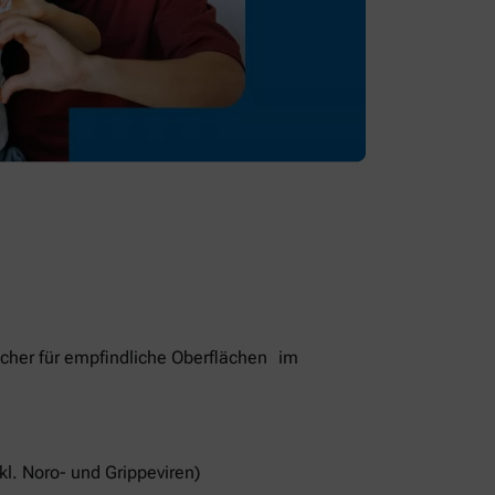
cher für empfindliche Oberflächen im
kl. Noro- und Grippeviren)