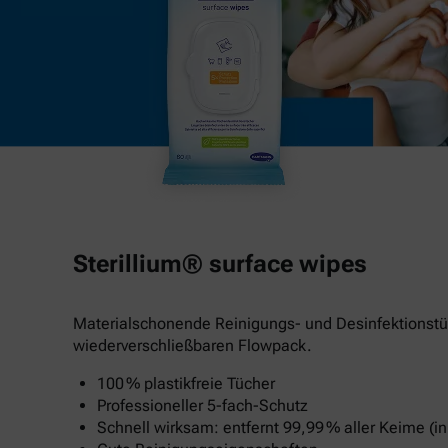
Sterillium® surface wipes
Materialschonende Reinigungs- und Desinfektionstü
wiederverschließbaren Flowpack.
100 % plastikfreie Tücher
Professioneller 5-fach-Schutz
Schnell wirksam: entfernt 99,99 % aller Keime (in