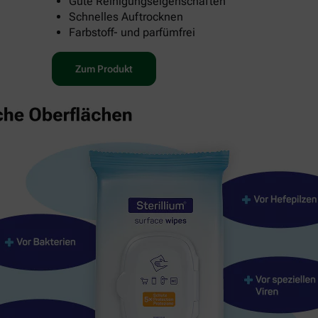
Gute Reinigungseigenschaften
Schnelles Auftrocknen
Farbstoff- und parfümfrei
Zum Produkt