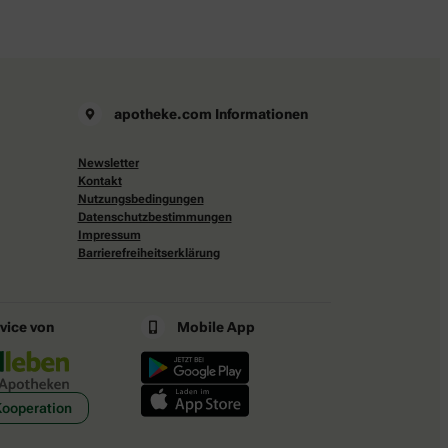
apotheke.com Informationen
Newsletter
Kontakt
Nutzungsbedingungen
Datenschutzbestimmungen
Impressum
Barrierefreiheitserklärung
rvice von
Mobile App
Kooperation