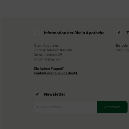
Information der Rhein Apotheke
Z
Rhein Apotheke
Bar oder
Inhaber: Musaab Kassam
Zahlungs
Gernsheimerstr 29
64584 Biebesheim
Sie haben Fragen?
Kontaktieren Sie uns direkt.
Newsletter