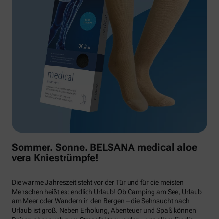
Sommer. Sonne. BELSANA medical aloe
vera Kniestrümpfe!
Die warme Jahreszeit steht vor der Tür und für die meisten
Menschen heißt es: endlich Urlaub! Ob Camping am See, Urlaub
am Meer oder Wandern in den Bergen – die Sehnsucht nach
Urlaub ist groß. Neben Erholung, Abenteuer und Spaß können