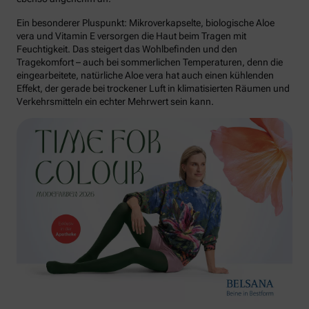
Ein besonderer Pluspunkt: Mikroverkapselte, biologische Aloe
vera und Vitamin E versorgen die Haut beim Tragen mit
Feuchtigkeit. Das steigert das Wohlbefinden und den
Tragekomfort – auch bei sommerlichen Temperaturen, denn die
eingearbeitete, natürliche Aloe vera hat auch einen kühlenden
Effekt, der gerade bei trockener Luft in klimatisierten Räumen und
Verkehrsmitteln ein echter Mehrwert sein kann.