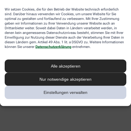
Wir setzen Cookies, die für den Betrieb der Website technisch erforderlich
sind. Darüber hinaus verwenden wir Cookies, um unsere Website für Sie
optimal zu gestalten und fortlaufend zu verbessern. Mit Ihrer Zustimmung
geben wir Informationen zu Ihrer Verwendung unserer Website auch an
Drittanbieter weiter. Soweit dabei Daten in Ländern verarbeitet werden, in
denen kein angemessenes Datenschutzniveau besteht, stimmen Sie mit Ihrer
Einwilligung zur Nutzung dieser Dienste auch der Verarbeitung Ihrer Daten in
diesen Ländern gem. Artikel 49 Abs. 1 lit. a DSGVO zu. Weitere Informationen
können Sie unserer
Datenschutzerklärung
entnehmen.
Alle akzeptieren
Nur notwendige akzeptieren
Einstellungen verwalten