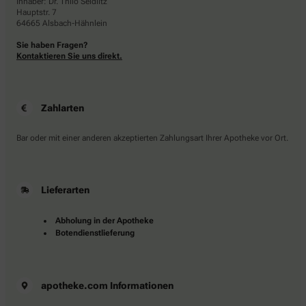
Inhaber: Dr. Thilo Seidlitz
Hauptstr. 7
64665 Alsbach-Hähnlein
Sie haben Fragen?
Kontaktieren Sie uns direkt.
Zahlarten
Bar oder mit einer anderen akzeptierten Zahlungsart Ihrer Apotheke vor Ort.
Lieferarten
Abholung in der Apotheke
Botendienstlieferung
apotheke.com Informationen