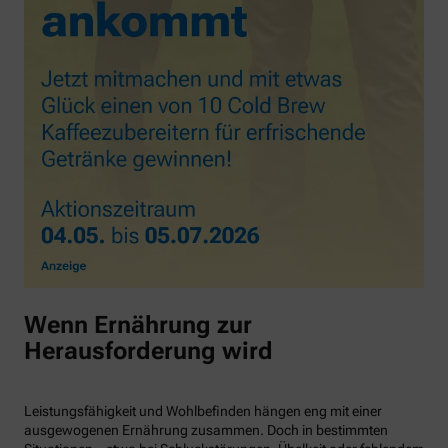
Wenn Ernährung zur
Herausforderung wird
Leistungsfähigkeit und Wohlbefinden hängen eng mit einer
ausgewogenen Ernährung zusammen. Doch in bestimmten