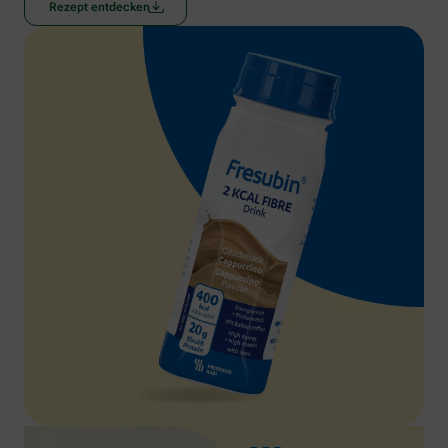
Rezept entdecken