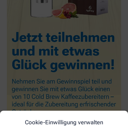
Cookie-Einwilligung verwalten