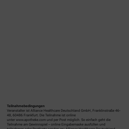
Teilnahmebedingungen
Veranstalter ist Alliance Healthcare Deutschland GmbH, Franklinstraße 46-
48, 60486 Frankfurt. Die Teilnahme ist online
unter www.apotheke.com und per Post möglich. So einfach geht die
Teilnahme am Gewinnspiel – online Eingabemaske ausfüllen und