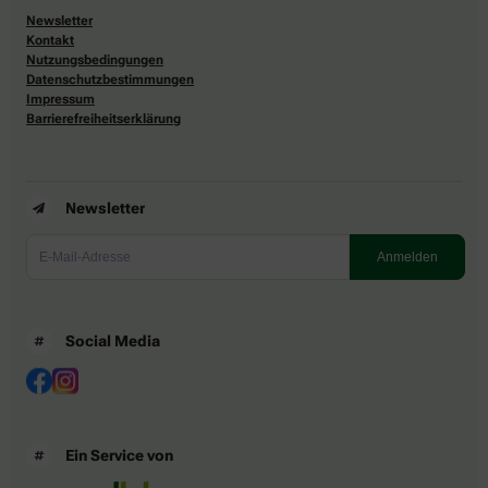
Newsletter
Kontakt
Nutzungsbedingungen
Datenschutzbestimmungen
Impressum
Barrierefreiheitserklärung
Newsletter
Social Media
Ein Service von