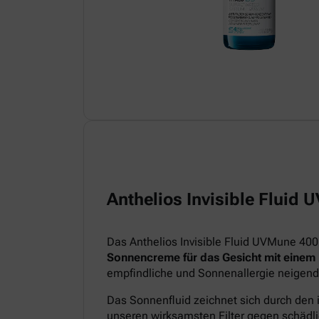
Anthelios Invisible Fluid
Das Anthelios Invisible Fluid UVMune 400
Sonnencreme für das Gesicht mit einem
empfindliche und Sonnenallergie neigend
Das Sonnenfluid zeichnet sich durch den 
unseren wirksamsten Filter gegen schädl