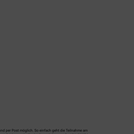
und per Post möglich. So einfach geht die Teilnahme am