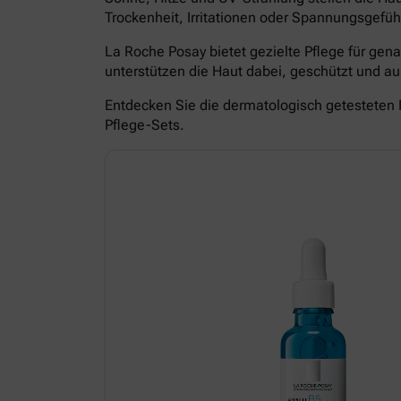
Trockenheit, Irritationen oder Spannungsgefüh
La Roche Posay bietet gezielte Pflege für ge
unterstützen die Haut dabei, geschützt und 
Entdecken Sie die dermatologisch getesteten 
Pflege-Sets.