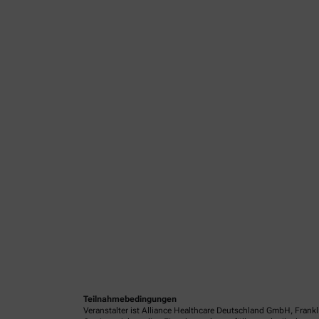
Teilnahmebedingungen
Veranstalter ist Alliance Healthcare Deutschland GmbH, Frank