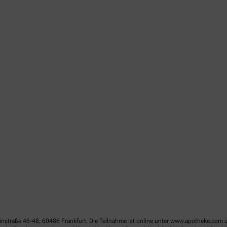
linstraße 46-48, 60486 Frankfurt. Die Teilnahme ist online unter www.apotheke.com 