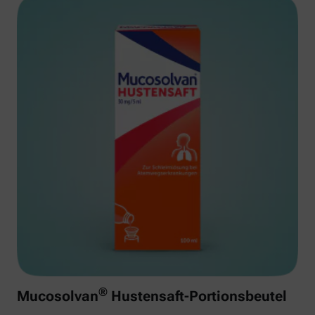
®
Mucosolvan
Hustensaft-Portionsbeutel