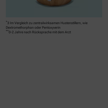
*
3 Im Vergleich zu zentralwirksamen Hustenstillern, wie
Dextromethorphan oder Pentoxyverin
**
0-2 Jahre nach Rücksprache mit dem Arzt