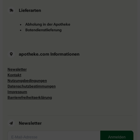
Lieferarten
Abholung in der Apotheke
Botendienstlieferung
apotheke.com Informationen
Newsletter
Kontakt
Nutzungsbedingungen
Datenschutzbestimmungen
Impressum
Barrierefreiheitserklärung
Newsletter