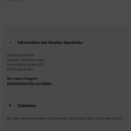
Information der Goethe-Apotheke
Goethe-Apotheke
Inhaber: Christian Feltrin
Darmstädter Straße 226
64625 Bensheim
Sie haben Fragen?
Kontaktieren Sie uns direkt.
Zahlarten
Bar oder mit einer anderen akzeptierten Zahlungsart Ihrer Apotheke vor Ort.