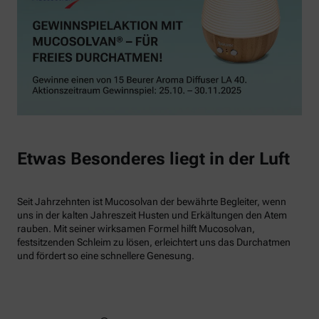
Etwas Besonderes liegt in der Luft
Seit Jahrzehnten ist Mucosolvan der bewährte Begleiter, wenn
uns in der kalten Jahreszeit Husten und Erkältungen den Atem
rauben. Mit seiner wirksamen Formel hilft Mucosolvan,
festsitzenden Schleim zu lösen, erleichtert uns das Durchatmen
und fördert so eine schnellere Genesung.