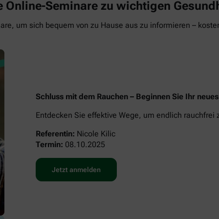
eie Online-Seminare zu wichtigen Gesun
re, um sich bequem von zu Hause aus zu informieren – kosten
Schluss mit dem Rauchen – Beginnen Sie Ihr neue
Entdecken Sie effektive Wege, um endlich rauchfrei
Referentin:
Nicole Kilic
Termin:
08.10.2025
Jetzt anmelden