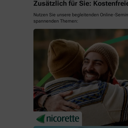
Zusätzlich für Sie: Kostenfr
Nutzen Sie unsere begleitenden Online-Semina
spannenden Themen: