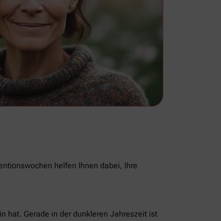
ventionswochen helfen Ihnen dabei, Ihre
n hat. Gerade in der dunkleren Jahreszeit ist