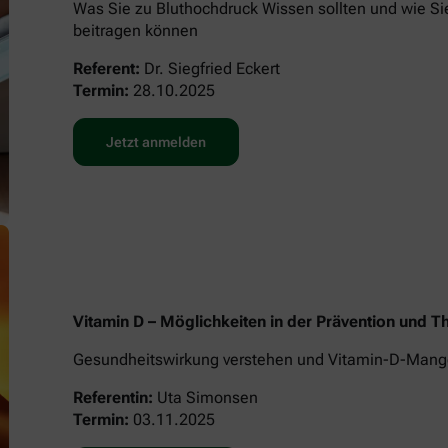
Was Sie zu Bluthochdruck Wissen sollten und wie Si
beitragen können
Referent:
Dr. Siegfried Eckert
Termin:
28.10.2025
Jetzt anmelden
Vitamin D – Möglichkeiten in der Prävention und 
Gesundheitswirkung verstehen und Vitamin-D-Mange
Referentin:
Uta Simonsen
Termin:
03.11.2025