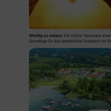
Wichtig zu wissen:
Die Online-Seminare ersetz
Grundlage für das persönliche Gespräch vor Or