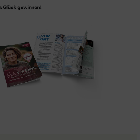
as Glück gewinnen!