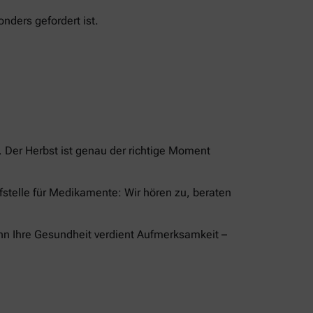
nders gefordert ist.
Der Herbst ist genau der richtige Moment
ufstelle für Medikamente: Wir hören zu, beraten
nn Ihre Gesundheit verdient Aufmerksamkeit –