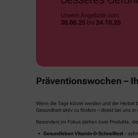
Präventionswochen – Ih
Wenn die Tage kürzer werden und der Herbst be
Gesundheit aktiv zu fördern – direkt bei uns in
Besonders im Fokus stehen zwei Produkte, die 
Gesundleben Vitamin-D-Schnelltest
– schn