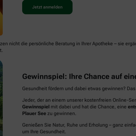
Jetzt anmelden
en nicht die persönliche Beratung in Ihrer Apotheke – sie ergä
t.
Gewinnspiel: Ihre Chance auf eine
Gesundheit fördern und dabei etwas gewinnen? Das
Jeder, der an einem unserer kostenfreien Online-Sem
Gewinnspiel
mit dabei und hat die Chance, eine
ent
Plauer See
zu gewinnen.
Genießen Sie Natur, Ruhe und Erholung – ganz einf
um Ihre Gesundheit.