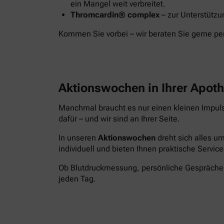
ein Mangel weit verbreitet.
Thromcardin® complex
– zur Unterstützu
Kommen Sie vorbei – wir beraten Sie gerne pe
Aktionswochen in Ihrer Apot
Manchmal braucht es nur einen kleinen Impul
dafür – und wir sind an Ihrer Seite.
In unseren
Aktionswochen
dreht sich alles um
individuell und bieten Ihnen praktische Service
Ob Blutdruckmessung, persönliche Gespräche o
jeden Tag.