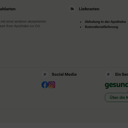
ahlarten
Lieferarten
 mit einer anderen akzeptierten
Abholung in der Apotheke
art Ihrer Apotheke vor Ort.
Botendienstlieferung
Social Media
Ein Se
Über die 