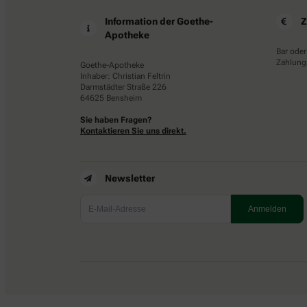
Information der Goethe-
Z
Apotheke
Bar oder
Zahlungs
Goethe-Apotheke
Inhaber: Christian Feltrin
Darmstädter Straße 226
64625 Bensheim
Sie haben Fragen?
Kontaktieren Sie uns direkt.
Newsletter