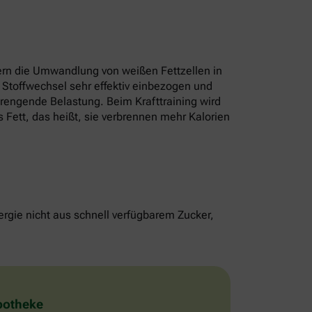
rn die Umwandlung von weißen Fettzellen in
 Stoffwechsel sehr effektiv einbezogen und
strengende Belastung. Beim Krafttraining wird
 Fett, das heißt, sie verbrennen mehr Kalorien
rgie nicht aus schnell verfügbarem Zucker,
Apotheke