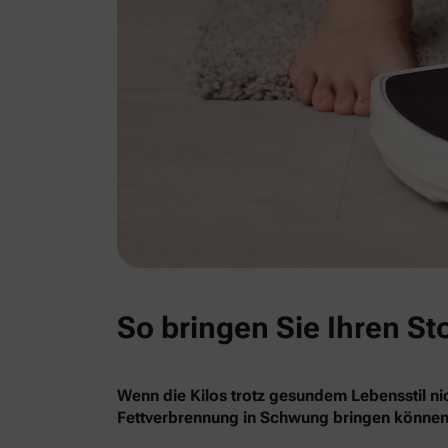
So bringen Sie Ihren St
Wenn die Kilos trotz gesundem Lebensstil nic
Fettverbrennung in Schwung bringen können