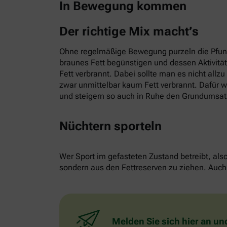
In Bewegung kommen
Der richtige Mix macht’s
Ohne regelmäßige Bewegung purzeln die Pfund
braunes Fett begünstigen und dessen Aktivitä
Fett verbrannt. Dabei sollte man es nicht allz
zwar unmittelbar kaum Fett verbrannt. Dafür w
und steigern so auch in Ruhe den Grundumsat
Nüchtern sporteln
Wer Sport im gefasteten Zustand betreibt, als
sondern aus den Fettreserven zu ziehen. Auch 
Melden Sie sich hier an un