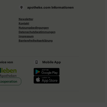
apotheke.com Informationen
Newsletter
Kontakt
Nutzungsbedingungen
Datenschutzbestimmungen
Impressum
Barrierefreiheitserklärung
rvice von
Mobile App
Kooperation