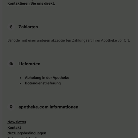
Kontaktieren Sie uns direkt.
Zahlarten
Bar oder mit einer anderen akzeptierten Zahlungsart Ihrer Apotheke vor Ort.
Lieferarten
Abholung in der Apotheke
Botendienstlieferung
apotheke.com Informationen
Newsletter
Kontakt
Nutzungsbedingungen