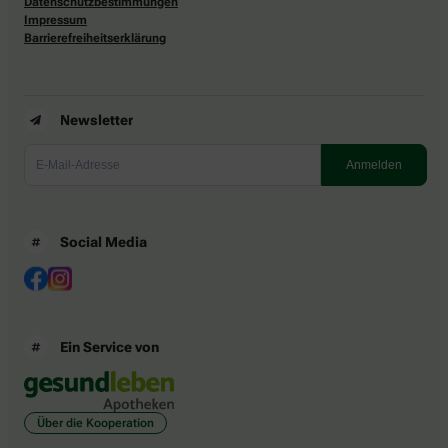
Datenschutzbestimmungen
Impressum
Barrierefreiheitserklärung
Newsletter
Social Media
Ein Service von
Über die Kooperation