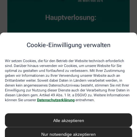
Cookie-Einwilligung verwalten
Wir setzen Cookies, die für den Betrieb der Website technisch erforderlich
sind. Darüber hinaus verwenden wir Cookies, um unsere Website für Sie
optimal zu gestalten und fortlaufend zu verbessern. Mit Ihrer Zustimmung
geben wir Informationen zu Ihrer Verwendung unserer Website auch an
Drittanbieter weiter. Soweit dabei Daten in Ländern verarbeitet werden, in
denen kein angemessenes Datenschutzniveau besteht, stimmen Sie mit Ihrer
Einwilligung zur Nutzung dieser Dienste auch der Verarbeitung Ihrer Daten in
diesen Ländern gem. Artikel 49 Abs. 1 lit. a DSGVO zu. Weitere Informationen
können Sie unserer
Datenschutzerklärung
entnehmen.
Alle akzeptieren
Nur notwendige akzeptieren