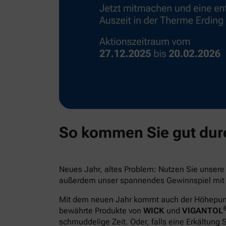
So kommen Sie gut durc
Neues Jahr, altes Problem: Nutzen Sie unser
außerdem unser spannendes Gewinnspiel mit e
Mit dem neuen Jahr kommt auch der Höhepunkt 
bewährte Produkte von
WICK
und
VIGANTOL
schmuddelige Zeit. Oder, falls eine Erkältung 