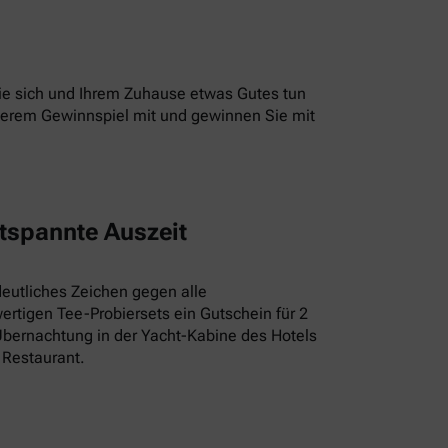
 Sie sich und Ihrem Zuhause etwas Gutes tun
unserem Gewinnspiel mit und gewinnen Sie mit
tspannte Auszeit
deutliches Zeichen gegen alle
rtigen Tee-Probiersets ein Gutschein für 2
Übernachtung in der Yacht-Kabine des Hotels
 Restaurant.