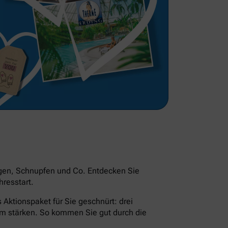
ngen, Schnupfen und Co. Entdecken Sie
resstart.
Aktionspaket für Sie geschnürt: drei
em stärken. So kommen Sie gut durch die