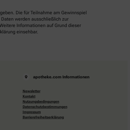
eben. Die für Teilnahme am Gewinnspiel
 Daten werden ausschließlich zur
 Weitere Informationen auf Grund dieser
rklärung einsehbar.
apotheke.com Informationen
Newsletter
Kontakt
Nutzungsbedingungen
Datenschutzbestimmungen
Impressum
Barrierefreiheitserklärung