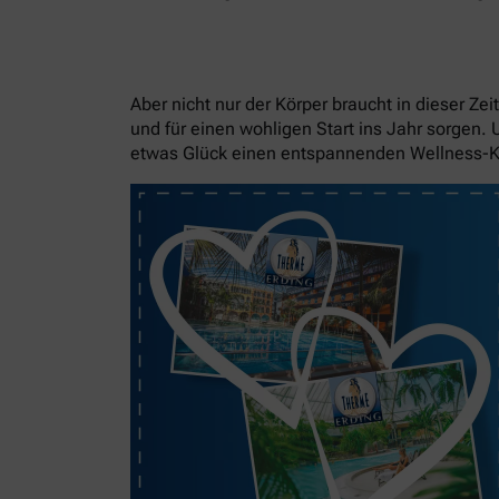
Aber nicht nur der Körper braucht in dieser Z
und für einen wohligen Start ins Jahr sorgen.
etwas Glück einen entspannenden Wellness-K