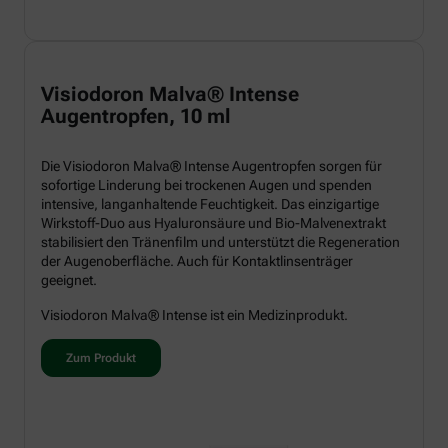
Visiodoron Malva® Intense
Augentropfen, 10 ml
Die Visiodoron Malva® Intense Augentropfen sorgen für
sofortige Linderung bei trockenen Augen und spenden
intensive, langanhaltende Feuchtigkeit. Das einzigartige
Wirkstoff-Duo aus Hyaluronsäure und Bio-Malvenextrakt
stabilisiert den Tränenfilm und unterstützt die Regeneration
der Augenoberfläche. Auch für Kontaktlinsenträger
geeignet.
Visiodoron Malva® Intense ist ein Medizinprodukt.
Zum Produkt