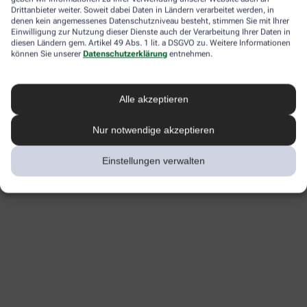
Drittanbieter weiter. Soweit dabei Daten in Ländern verarbeitet werden, in
denen kein angemessenes Datenschutzniveau besteht, stimmen Sie mit Ihrer
Einwilligung zur Nutzung dieser Dienste auch der Verarbeitung Ihrer Daten in
diesen Ländern gem. Artikel 49 Abs. 1 lit. a DSGVO zu. Weitere Informationen
können Sie unserer
Datenschutzerklärung
entnehmen.
Alle akzeptieren
Nur notwendige akzeptieren
Einstellungen verwalten