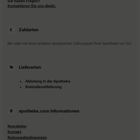
Sie haben Fragen?
Kontaktieren Sie uns direkt.
Zahlarten
Bar oder mit einer anderen akzeptierten Zahlungsart Ihrer Apotheke vor Ort.
Lieferarten
Abholung in der Apotheke
Botendienstlieferung
apotheke.com Informationen
Newsletter
Kontakt
Nutzungsbedingungen