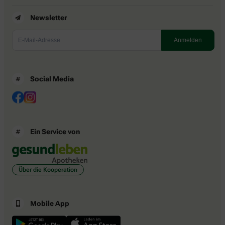
Newsletter
Social Media
Ein Service von
Über die Kooperation
Mobile App