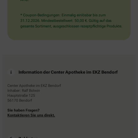
* Coupon-Bedingungen: Einmalig einlösbar bis zum
31.12.2026. Mindestbestellwert: 50,00 €. Gültig auf das
gesamte Sortiment, ausgeschlossen rezeptpflichtige Produkte.
Information der Center Apotheke im EKZ Bendorf
Center Apotheke im EKZ Bendorf
Inhaber: Ralf Bolwin
Hauptstraße 125
56170 Bendorf
Sie haben Fragen?
Kontaktieren Sie uns direkt.