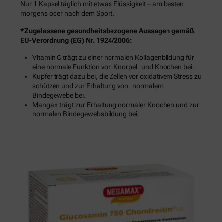
Nur 1 Kapsel täglich mit etwas Flüssigkeit – am besten
morgens oder nach dem Sport.
*Zugelassene gesundheitsbezogene Aussagen gemäß
EU-Verordnung (EG) Nr. 1924/2006:
Vitamin C trägt zu einer normalen Kollagenbildung für
eine normale Funktion von Knorpel und Knochen bei.
Kupfer trägt dazu bei, die Zellen vor oxidativem Stress zu
schützen und zur Erhaltung von normalem
Bindegewebe bei.
Mangan trägt zur Erhaltung normaler Knochen und zur
normalen Bindegewebsbildung bei.