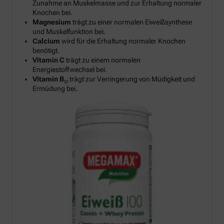
Zunahme an Muskelmasse und zur Erhaltung normaler
Knochen bei.
Magnesium
trägt zu einer normalen Eiweißsynthese
und Muskelfunktion bei.
Calcium
wird für die Erhaltung normaler Knochen
benötigt.
Vitamin C
trägt zu einem normalen
Energiestoffwechsel bei.
Vitamin B₁₂
trägt zur Verringerung von Müdigkeit und
Ermüdung bei.