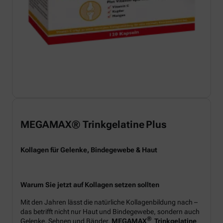
MEGAMAX® Trinkgelatine Plus
Kollagen für Gelenke, Bindegewebe & Haut
Warum Sie jetzt auf Kollagen setzen sollten
Mit den Jahren lässt die natürliche Kollagenbildung nach –
das betrifft nicht nur Haut und Bindegewebe, sondern auch
®
Gelenke, Sehnen und Bänder.
MEGAMAX
Trinkgelatine