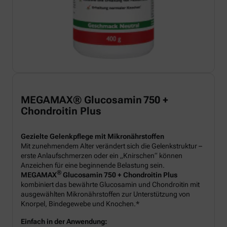
MEGAMAX® Glucosamin 750 +
Chondroitin Plus
Gezielte Gelenkpflege mit Mikronährstoffen
Mit zunehmendem Alter verändert sich die Gelenkstruktur –
erste Anlaufschmerzen oder ein „Knirschen“ können
Anzeichen für eine beginnende Belastung sein.
®
MEGAMAX
Glucosamin 750 + Chondroitin Plus
kombiniert das bewährte Glucosamin und Chondroitin mit
ausgewählten Mikronährstoffen zur Unterstützung von
Knorpel, Bindegewebe und Knochen.*
Einfach in der Anwendung: