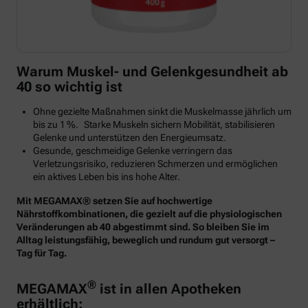
Warum Muskel- und Gelenkgesundheit ab
40 so wichtig ist
Ohne gezielte Maßnahmen sinkt die Muskelmasse jährlich um
bis zu 1 %. Starke Muskeln sichern Mobilität, stabilisieren
Gelenke und unterstützen den Energieumsatz.
Gesunde, geschmeidige Gelenke verringern das
Verletzungsrisiko, reduzieren Schmerzen und ermöglichen
ein aktives Leben bis ins hohe Alter.
Mit MEGAMAX® setzen Sie auf hochwertige
Nährstoffkombinationen, die gezielt auf die physiologischen
Veränderungen ab 40 abgestimmt sind. So bleiben Sie im
Alltag leistungsfähig, beweglich und rundum gut versorgt –
Tag für Tag.
®
MEGAMAX
ist in allen Apotheken
erhältlich: