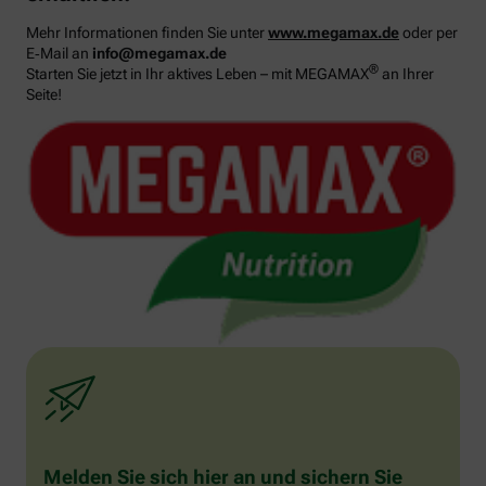
Mehr Informationen finden Sie unter
www.megamax.de
oder per
E‑Mail an
info@megamax.de
®
Starten Sie jetzt in Ihr aktives Leben – mit MEGAMAX
an Ihrer
Seite!
Melden Sie sich hier an und sichern Sie