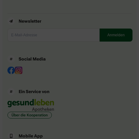
Newsletter
Social Media
Ein Service von
Über die Kooperation
Mobile App