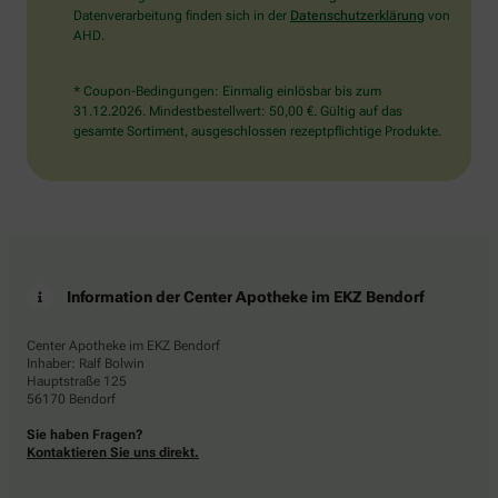
Datenverarbeitung finden sich in der
Datenschutzerklärung
von
AHD.
* Coupon-Bedingungen: Einmalig einlösbar bis zum
31.12.2026. Mindestbestellwert: 50,00 €. Gültig auf das
gesamte Sortiment, ausgeschlossen rezeptpflichtige Produkte.
Information der Center Apotheke im EKZ Bendorf
Center Apotheke im EKZ Bendorf
Inhaber: Ralf Bolwin
Hauptstraße 125
56170 Bendorf
Sie haben Fragen?
Kontaktieren Sie uns direkt.