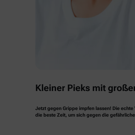
Kleiner Pieks mit große
Jetzt gegen Grippe impfen lassen! Die echte 
die beste Zeit, um sich gegen die gefährlich