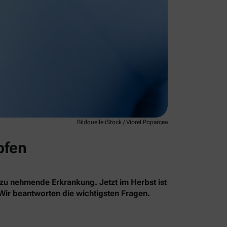
Bildquelle iStock / Viorel Poparcea
pfen
 zu nehmende Erkrankung. Jetzt im Herbst ist
 Wir beantworten die wichtigsten Fragen.