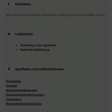
Zahlarten
Bar oder mit einer anderen akzeptierten Zahlungsart Ihrer Apotheke vor Ort.
Lieferarten
Abholung in der Apotheke
Botendienstlieferung
apotheke.com Informationen
Newsletter
Kontakt
Nutzungsbedingungen
Datenschutzbestimmungen
Impressum
Barrierefreiheitserklärung