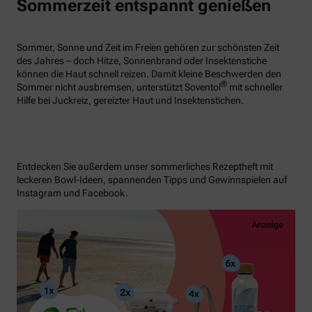
Sommerzeit entspannt genießen
Sommer, Sonne und Zeit im Freien gehören zur schönsten Zeit
des Jahres – doch Hitze, Sonnenbrand oder Insektenstiche
können die Haut schnell reizen. Damit kleine Beschwerden den
®
Sommer nicht ausbremsen, unterstützt Soventol
mit schneller
Hilfe bei Juckreiz, gereizter Haut und Insektenstichen.
Entdecken Sie außerdem unser sommerliches Rezeptheft mit
leckeren Bowl-Ideen, spannenden Tipps und Gewinnspielen auf
Instagram und Facebook.