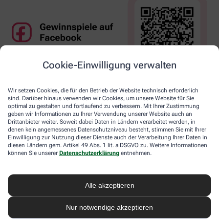
Cookie-Einwilligung verwalten
Wir setzen Cookies, die für den Betrieb der Website technisch erforderlich
sind. Darüber hinaus verwenden wir Cookies, um unsere Website für Sie
optimal zu gestalten und fortlaufend zu verbessern. Mit Ihrer Zustimmung
geben wir Informationen zu Ihrer Verwendung unserer Website auch an
Drittanbieter weiter. Soweit dabei Daten in Ländern verarbeitet werden, in
denen kein angemessenes Datenschutzniveau besteht, stimmen Sie mit Ihrer
Einwilligung zur Nutzung dieser Dienste auch der Verarbeitung Ihrer Daten in
diesen Ländern gem. Artikel 49 Abs. 1 lit. a DSGVO zu. Weitere Informationen
können Sie unserer
Datenschutzerklärung
entnehmen.
Alle akzeptieren
Nur notwendige akzeptieren