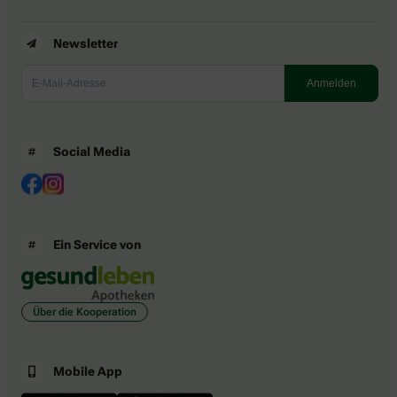
Newsletter
Social Media
Ein Service von
Über die Kooperation
Mobile App