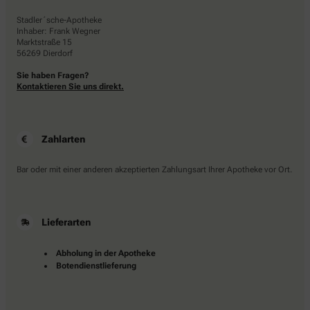
Stadler´sche-Apotheke
Inhaber: Frank Wegner
Marktstraße 15
56269 Dierdorf
Sie haben Fragen?
Kontaktieren Sie uns direkt.
Zahlarten
Bar oder mit einer anderen akzeptierten Zahlungsart Ihrer Apotheke vor Ort.
Lieferarten
Abholung in der Apotheke
Botendienstlieferung