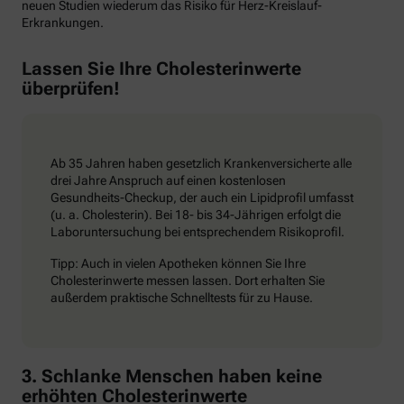
neuen Studien wiederum das Risiko für Herz-Kreislauf-
Erkrankungen.
Lassen Sie Ihre Cholesterinwerte
überprüfen!
Ab 35 Jahren haben gesetzlich Krankenversicherte alle
drei Jahre Anspruch auf einen kostenlosen
Gesundheits-Checkup, der auch ein Lipidprofil umfasst
(u. a. Cholesterin). Bei 18- bis 34-Jährigen erfolgt die
Laboruntersuchung bei entsprechendem Risikoprofil.
Tipp: Auch in vielen Apotheken können Sie Ihre
Cholesterinwerte messen lassen. Dort erhalten Sie
außerdem praktische Schnelltests für zu Hause.
3. Schlanke Menschen haben keine
erhöhten Cholesterinwerte