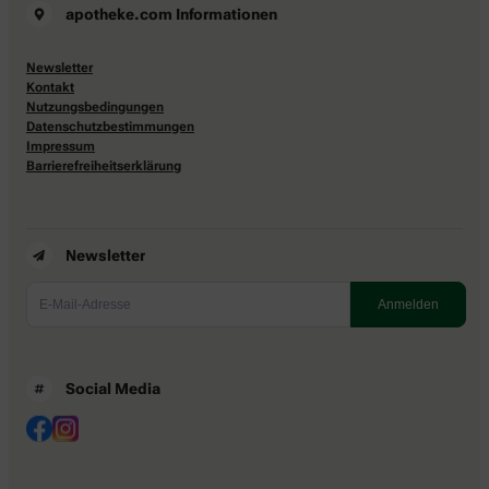
apotheke.com Informationen
Newsletter
Kontakt
Nutzungsbedingungen
Datenschutzbestimmungen
Impressum
Barrierefreiheitserklärung
Newsletter
Social Media