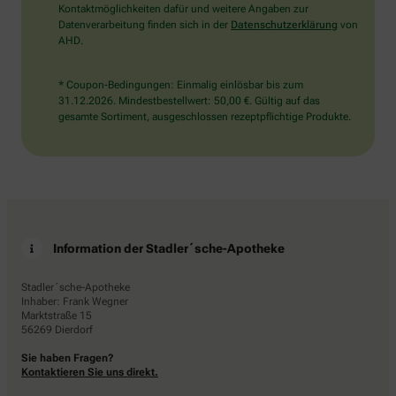
Kontaktmöglichkeiten dafür und weitere Angaben zur
Datenverarbeitung finden sich in der
Datenschutzerklärung
von
AHD.
* Coupon-Bedingungen: Einmalig einlösbar bis zum
31.12.2026. Mindestbestellwert: 50,00 €. Gültig auf das
gesamte Sortiment, ausgeschlossen rezeptpflichtige Produkte.
Information der Stadler´sche-Apotheke
Stadler´sche-Apotheke
Inhaber: Frank Wegner
Marktstraße 15
56269 Dierdorf
Sie haben Fragen?
Kontaktieren Sie uns direkt.