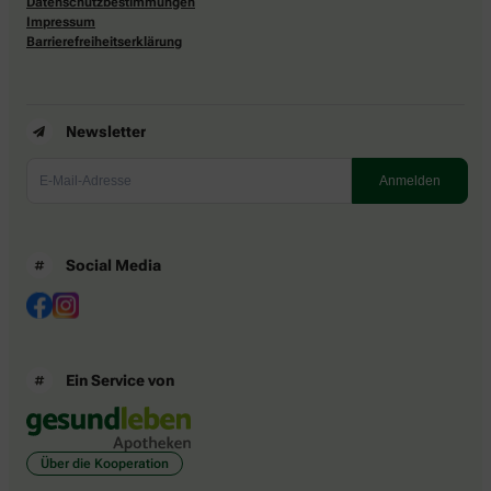
Datenschutzbestimmungen
Impressum
Barrierefreiheitserklärung
Newsletter
Social Media
Ein Service von
Über die Kooperation