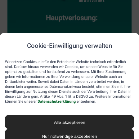
Cookie-Einwilligung verwalten
Wir setzen Cookies, die für den Betrieb der Website technisch erforderlich
sind. Darüber hinaus verwenden wir Cookies, um unsere Website für Sie
optimal zu gestalten und fortlaufend zu verbessern. Mit Ihrer Zustimmung
geben wir Informationen zu Ihrer Verwendung unserer Website auch an
Drittanbieter weiter. Soweit dabei Daten in Ländern verarbeitet werden, in
denen kein angemessenes Datenschutzniveau besteht, stimmen Sie mit Ihrer
Einwilligung zur Nutzung dieser Dienste auch der Verarbeitung Ihrer Daten in
diesen Ländern gem. Artikel 49 Abs. 1 lit. a DSGVO zu. Weitere Informationen
können Sie unserer
Datenschutzerklärung
entnehmen.
Alle akzeptieren
Nur notwendige akzeptieren