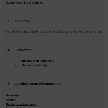
Kontaktieren Sie uns direkt.
Zahlarten
Bar oder mit einer anderen akzeptierten Zahlungsart Ihrer Apotheke vor Ort.
Lieferarten
Abholung in der Apotheke
Botendienstlieferung
apotheke.com Informationen
Newsletter
Kontakt
Nutzungsbedingungen