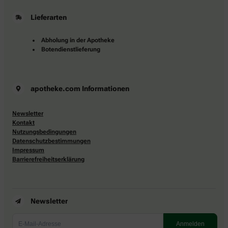
Lieferarten
Abholung in der Apotheke
Botendienstlieferung
apotheke.com Informationen
Newsletter
Kontakt
Nutzungsbedingungen
Datenschutzbestimmungen
Impressum
Barrierefreiheitserklärung
Newsletter