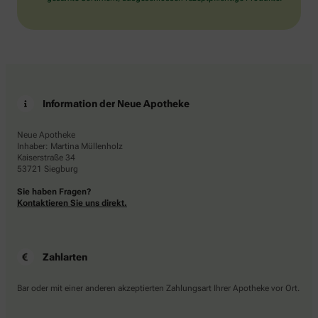
Information der Neue Apotheke
Neue Apotheke
Inhaber: Martina Müllenholz
Kaiserstraße 34
53721 Siegburg
Sie haben Fragen?
Kontaktieren Sie uns direkt.
Zahlarten
Bar oder mit einer anderen akzeptierten Zahlungsart Ihrer Apotheke vor Ort.