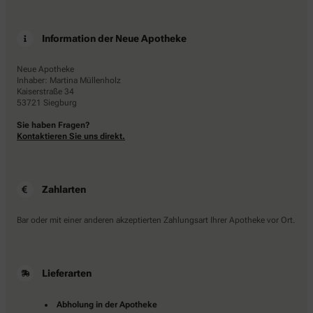
Information der Neue Apotheke
Neue Apotheke
Inhaber: Martina Müllenholz
Kaiserstraße 34
53721 Siegburg
Sie haben Fragen?
Kontaktieren Sie uns direkt.
Zahlarten
Bar oder mit einer anderen akzeptierten Zahlungsart Ihrer Apotheke vor Ort.
Lieferarten
Abholung in der Apotheke