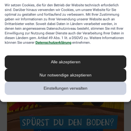
Wir setzen Cookies, die für den Betrieb der Website technisch erforderlich
sind. Darüber hinaus verwenden wir Cookies, um unsere Website für Sie
optimal zu gestalten und fortlaufend zu verbessern. Mit Ihrer Zustimmung
geben wir Informationen zu Ihrer Verwendung unserer Website auch an
Drittanbieter weiter. Soweit dabei Daten in Ländern verarbeitet werden, in
denen kein angemessenes Datenschutzniveau besteht, stimmen Sie mit Ihrer
Einwilligung zur Nutzung dieser Dienste auch der Verarbeitung Ihrer Daten in
diesen Ländern gem. Artikel 49 Abs. 1 lit. a DSGVO zu. Weitere Informationen
können Sie unserer
Datenschutzerklärung
entnehmen.
Alle akzeptieren
Nur notwendige akzeptieren
Einstellungen verwalten