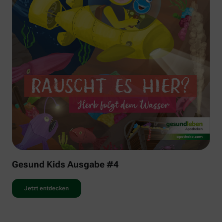
Gesund Kids Ausgabe #4
Jetzt entdecken