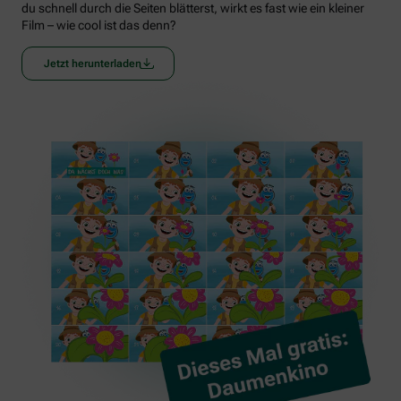
du schnell durch die Seiten blätterst, wirkt es fast wie ein kleiner
Film – wie cool ist das denn?
Jetzt herunterladen