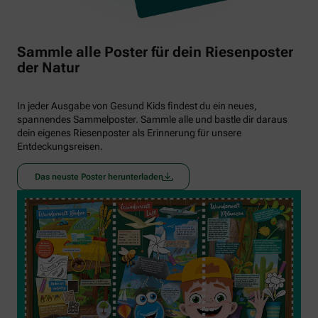
Sammle alle Poster für dein Riesenposter
der Natur
In jeder Ausgabe von Gesund Kids findest du ein neues,
spannendes Sammelposter. Sammle alle und bastle dir daraus
dein eigenes Riesenposter als Erinnerung für unsere
Entdeckungsreisen.
Das neuste Poster herunterladen