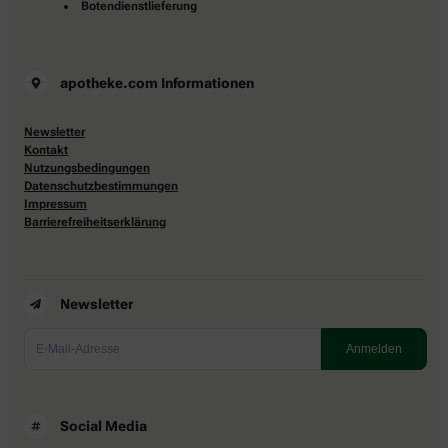
Botendienstlieferung
apotheke.com Informationen
Newsletter
Kontakt
Nutzungsbedingungen
Datenschutzbestimmungen
Impressum
Barrierefreiheitserklärung
Newsletter
Social Media