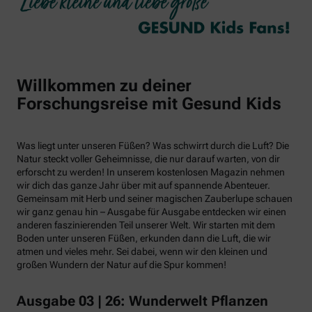
Willkommen zu deiner
Forschungsreise mit Gesund Kids
Was liegt unter unseren Füßen? Was schwirrt durch die Luft? Die
Natur steckt voller Geheimnisse, die nur darauf warten, von dir
erforscht zu werden! In unserem kostenlosen Magazin nehmen
wir dich das ganze Jahr über mit auf spannende Abenteuer.
Gemeinsam mit Herb und seiner magischen Zauberlupe schauen
wir ganz genau hin – Ausgabe für Ausgabe entdecken wir einen
anderen faszinierenden Teil unserer Welt. Wir starten mit dem
Boden unter unseren Füßen, erkunden dann die Luft, die wir
atmen und vieles mehr. Sei dabei, wenn wir den kleinen und
großen Wundern der Natur auf die Spur kommen!
Ausgabe 03 | 26: Wunderwelt Pflanzen