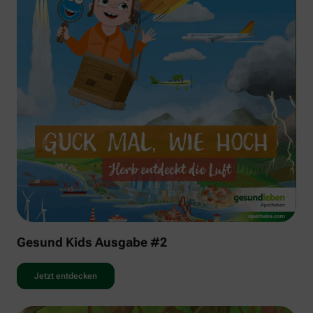
Gesund Kids Ausgabe #2
Jetzt entdecken