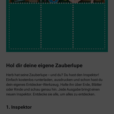
Hol dir deine eigene Zauberlupe
Herb hat seine Zauberlupe – und du? Du hast den Inspektor!
Einfach kostenlos runterladen, ausdrucken und schon hast du
dein eigenes Entdecker-Werkzeug. Halte ihn über Erde, Blätter
oder Rinde und schau genau hin. Jede Ausgabe bringt einen
neuen Inspektor. Entdecke sie alle, um alles zu entdecken.
1. Inspektor