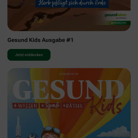
Gesund Kids Ausgabe #1
Jetzt entdecken