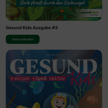
Gesund Kids Ausgabe #3
Jetzt entdecken