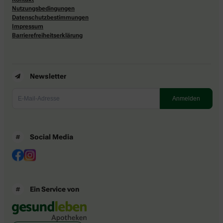
Nutzungsbedingungen
Datenschutzbestimmungen
Impressum
Barrierefreiheitserklärung
Newsletter
Social Media
Ein Service von