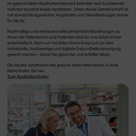
Im gesund leben Apothekennetzwerk befinden sich bundesweit
mehrere tausend lokale Apotheken. Diese starke Gemeinschaft ist
mit abwechslungsreichen Angeboten und Dienstleistungen immer
für Sie da.
Nachhaltige und vertrauensvolle persönliche Beziehungen zu
Ihnen als Patientinnen und Patienten sind für uns dabei immer
entscheidend. Denn wir möchten Ihrem Anspruch an eine
individuelle, hochwertige und digitale Gesundheitsversorgung
gerecht werden – damit Sie gesünder und erfüllter leben.
Die lokalen Apotheken des gesund leben Netzwerkes in Ihrer
Nähe finden Sie hier:
Zum Apothekenfinder