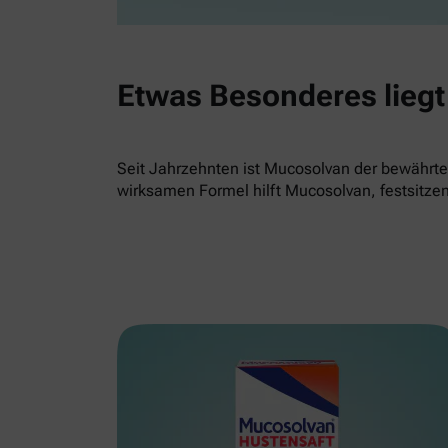
Etwas Besonderes liegt 
Seit Jahrzehnten ist Mucosolvan der bewährte 
wirksamen Formel hilft Mucosolvan, festsitze