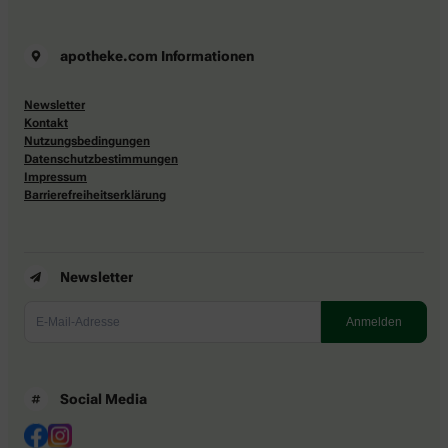
apotheke.com Informationen
Newsletter
Kontakt
Nutzungsbedingungen
Datenschutzbestimmungen
Impressum
Barrierefreiheitserklärung
Newsletter
Social Media