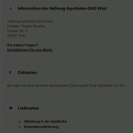
Information der Hellweg-Apotheke-OHG Werl
Hellweg-Apotheke-OHG Werl
Inhaber: Tassilo Reuther
Unnaer Str. 3
59457 Werl
Sie haben Fragen?
Kontaktieren Sie uns direkt.
Zahlarten
Bar oder mit einer anderen akzeptierten Zahlungsart Ihrer Apotheke vor Ort.
Lieferarten
Abholung in der Apotheke
Botendienstlieferung