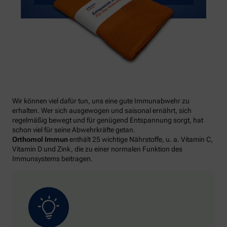
Wir können viel dafür tun, uns eine gute Immunabwehr zu
erhalten. Wer sich ausgewogen und saisonal ernährt, sich
regelmäßig bewegt und für genügend Entspannung sorgt, hat
schon viel für seine Abwehrkräfte getan.
Orthomol Immun
enthält 25 wichtige Nährstoffe, u. a. Vitamin C,
Vitamin D und Zink, die zu einer normalen Funktion des
Immunsystems beitragen.