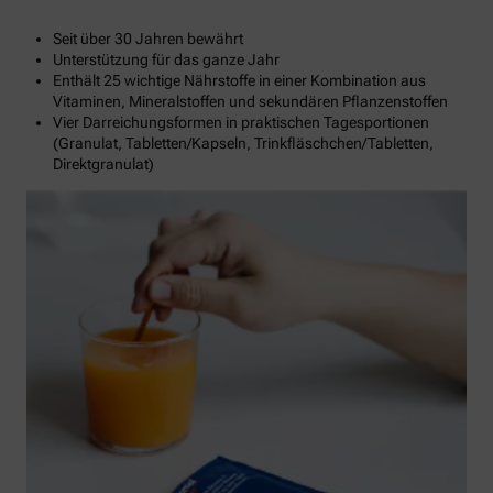
Seit über 30 Jahren bewährt
Unterstützung für das ganze Jahr
Enthält 25 wichtige Nährstoffe in einer Kombination aus
Vitaminen, Mineralstoffen und sekundären Pflanzenstoffen
Vier Darreichungsformen in praktischen Tagesportionen
(Granulat, Tabletten/Kapseln, Trinkfläschchen/Tabletten,
Direktgranulat)