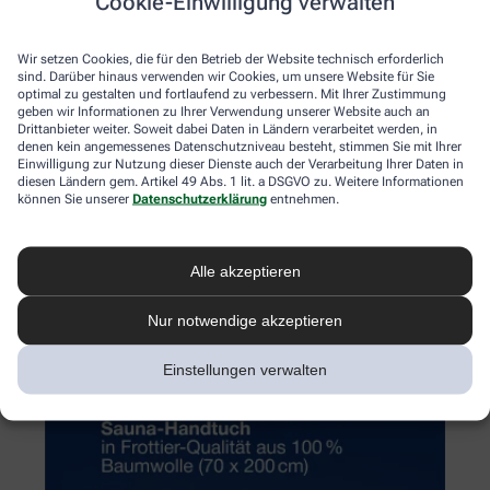
Cookie-Einwilligung verwalten
Wir setzen Cookies, die für den Betrieb der Website technisch erforderlich
sind. Darüber hinaus verwenden wir Cookies, um unsere Website für Sie
optimal zu gestalten und fortlaufend zu verbessern. Mit Ihrer Zustimmung
geben wir Informationen zu Ihrer Verwendung unserer Website auch an
Drittanbieter weiter. Soweit dabei Daten in Ländern verarbeitet werden, in
denen kein angemessenes Datenschutzniveau besteht, stimmen Sie mit Ihrer
Einwilligung zur Nutzung dieser Dienste auch der Verarbeitung Ihrer Daten in
diesen Ländern gem. Artikel 49 Abs. 1 lit. a DSGVO zu. Weitere Informationen
können Sie unserer
Datenschutzerklärung
entnehmen.
Alle akzeptieren
Nur notwendige akzeptieren
Einstellungen verwalten