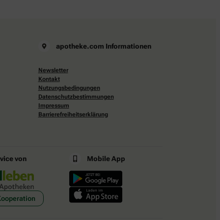
apotheke.com Informationen
Newsletter
Kontakt
Nutzungsbedingungen
Datenschutzbestimmungen
Impressum
Barrierefreiheitserklärung
rvice von
Mobile App
Kooperation