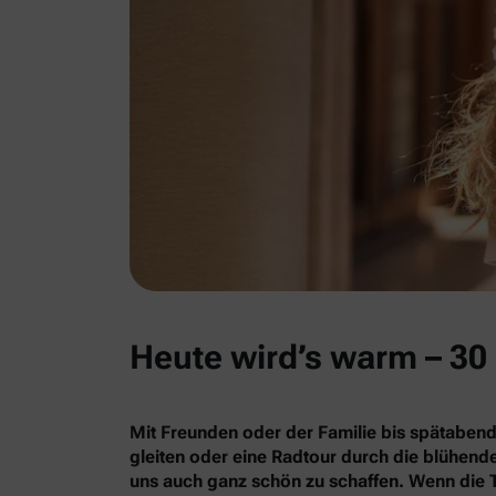
Heute wird’s warm – 30 
Mit Freunden oder der Familie bis spätabend
gleiten oder eine Radtour durch die blühe
uns auch ganz schön zu schaffen. Wenn die 