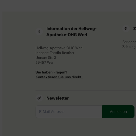
Information der Hellweg-
Z
Apotheke-OHG Werl
Bar oder
Zahlungs
Hellweg-Apotheke-OHG Werl
Inhaber: Tassilo Reuther
Unnaer Str. 3
59457 Werl
Sie haben Fragen?
Kontaktieren Sie uns direkt.
Newsletter