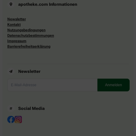
apotheke.com Informationen
Newsletter
Kontakt
Nutzungsbedingungen
Datenschutzbestimmungen
Impressum
Barrierefreiheitserklärung
Newsletter
Social Media