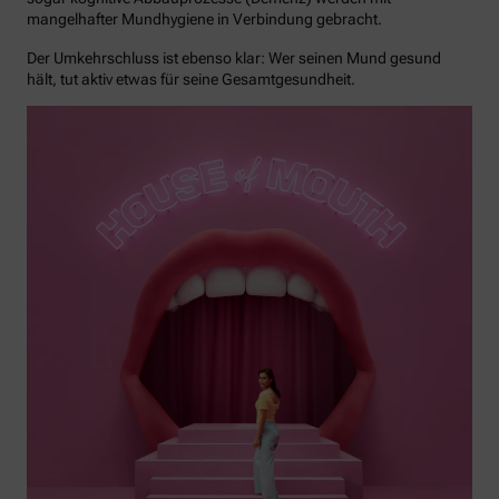
mangelhafter Mundhygiene in Verbindung gebracht.
Der Umkehrschluss ist ebenso klar: Wer seinen Mund gesund
hält, tut aktiv etwas für seine Gesamtgesundheit.