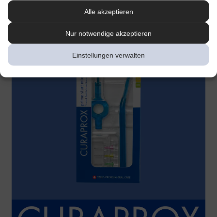
Alle akzeptieren
Nur notwendige akzeptieren
Einstellungen verwalten