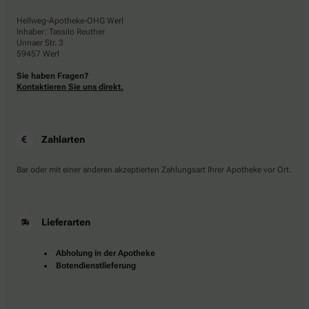
Hellweg-Apotheke-OHG Werl
Inhaber: Tassilo Reuther
Unnaer Str. 3
59457 Werl
Sie haben Fragen?
Kontaktieren Sie uns direkt.
Zahlarten
Bar oder mit einer anderen akzeptierten Zahlungsart Ihrer Apotheke vor Ort.
Lieferarten
Abholung in der Apotheke
Botendienstlieferung