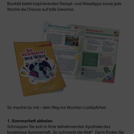
Booklet bietet inspirierenden Rezept- und Reisetipps sowie jede
Woche die Chance auf tolle Gewinne.
So machst du mit – dein Weg ins Wochen-Lostöpfchen
1. Sommerheft abholen
Schnappen Sie sich in Ihrer teilnehmenden Apotheke das
kostenlose Sommerheft „So schmeckt die Welt“. Darin finden Sie