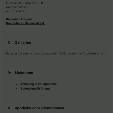
Inhaber: BARBARA MÜLLER
Anrather Markt 5
47877 Willich
Sie haben Fragen?
Kontaktieren Sie uns direkt.
Zahlarten
Bar oder mit einer anderen akzeptierten Zahlungsart Ihrer Apotheke vor Ort.
Lieferarten
Abholung in der Apotheke
Botendienstlieferung
apotheke.com Informationen