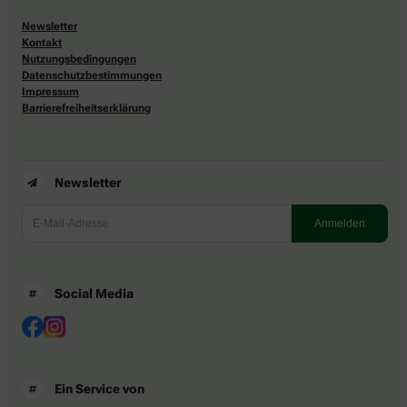
Newsletter
Kontakt
Nutzungsbedingungen
Datenschutzbestimmungen
Impressum
Barrierefreiheitserklärung
Newsletter
Social Media
Ein Service von