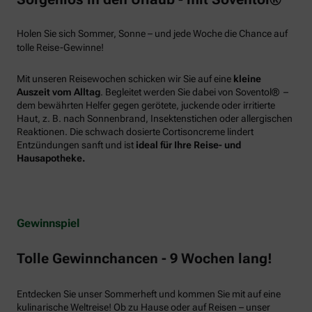
Holen Sie sich Sommer, Sonne – und jede Woche die Chance auf
tolle Reise-Gewinne!
Mit unseren Reisewochen schicken wir Sie auf eine
kleine
Auszeit vom Alltag
. Begleitet werden Sie dabei von Soventol® –
dem bewährten Helfer gegen gerötete, juckende oder irritierte
Haut, z. B. nach Sonnenbrand, Insektenstichen oder allergischen
Reaktionen. Die schwach dosierte Cortisoncreme lindert
Entzündungen sanft und ist
ideal für Ihre Reise- und
Hausapotheke.
Gewinnspiel
Tolle Gewinnchancen - 9 Wochen lang!
Entdecken Sie unser Sommerheft und kommen Sie mit auf eine
kulinarische Weltreise! Ob zu Hause oder auf Reisen – unser