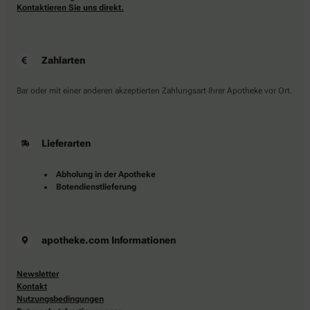
Kontaktieren Sie uns direkt.
Zahlarten
Bar oder mit einer anderen akzeptierten Zahlungsart Ihrer Apotheke vor Ort.
Lieferarten
Abholung in der Apotheke
Botendienstlieferung
apotheke.com Informationen
Newsletter
Kontakt
Nutzungsbedingungen