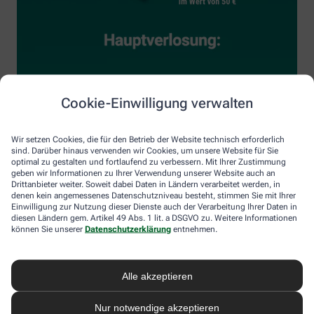
Cookie-Einwilligung verwalten
Wir setzen Cookies, die für den Betrieb der Website technisch erforderlich
sind. Darüber hinaus verwenden wir Cookies, um unsere Website für Sie
optimal zu gestalten und fortlaufend zu verbessern. Mit Ihrer Zustimmung
geben wir Informationen zu Ihrer Verwendung unserer Website auch an
Drittanbieter weiter. Soweit dabei Daten in Ländern verarbeitet werden, in
denen kein angemessenes Datenschutzniveau besteht, stimmen Sie mit Ihrer
Einwilligung zur Nutzung dieser Dienste auch der Verarbeitung Ihrer Daten in
diesen Ländern gem. Artikel 49 Abs. 1 lit. a DSGVO zu. Weitere Informationen
können Sie unserer
Datenschutzerklärung
entnehmen.
Alle akzeptieren
Nur notwendige akzeptieren