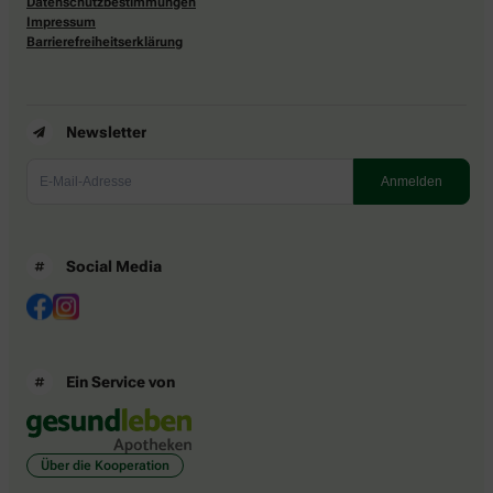
Datenschutzbestimmungen
Impressum
Barrierefreiheitserklärung
Newsletter
Social Media
Ein Service von
Über die Kooperation