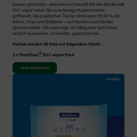
Sauber geschützt – jederzeit und überall! Mit den Sterillium®
2in1 wipes haben Sie zuverlässige Hygiene immer
griffbereit. Die praktischen Tücher eliminieren 99,99 % der
Keime, Viren und Bakterien – auf Händen und Flächen
gleichermaßen. Ob unterwegs, im Alltag oder auf Reisen:
einfach auspacken, anwenden, geschützt sein.
Verlost werden 30 Sets mit folgendem Inhalt:
®
2 × Sterillium
2in1 wipes Pack
Jetzt mitmachen