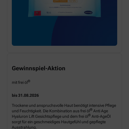
Gewinnspiel-Aktion
®
mit frei öl
bis 31.08.2026
Trockene und anspruchsvolle Haut benötigt intensive Pflege
®
und Feuchtigkeit. Die Kombination aus frei öl
Anti Age
®
Hyaluron Lift Gesichtspflege und dem frei öl
Anti-AgeÖl
sorgt für ein geschmeidiges Hautgefühl und gepflegte
Ausstrahlung.