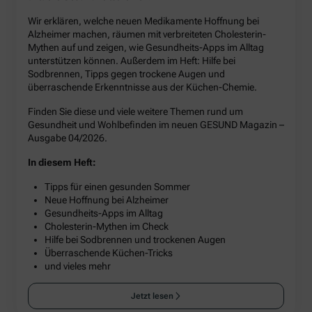
Wir erklären, welche neuen Medikamente Hoffnung bei
Alzheimer machen, räumen mit verbreiteten Cholesterin-
Mythen auf und zeigen, wie Gesundheits-Apps im Alltag
unterstützen können. Außerdem im Heft: Hilfe bei
Sodbrennen, Tipps gegen trockene Augen und
überraschende Erkenntnisse aus der Küchen-Chemie.
Finden Sie diese und viele weitere Themen rund um
Gesundheit und Wohlbefinden im neuen GESUND Magazin –
Ausgabe 04/2026.
In diesem Heft:
Tipps für einen gesunden Sommer
Neue Hoffnung bei Alzheimer
Gesundheits-Apps im Alltag
Cholesterin-Mythen im Check
Hilfe bei Sodbrennen und trockenen Augen
Überraschende Küchen-Tricks
und vieles mehr
Jetzt lesen