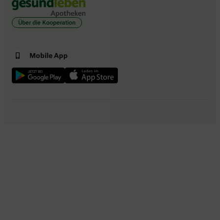
Über die Kooperation
Mobile App