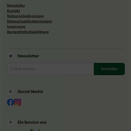
Newsletter
Kontakt
Nutzungsbedingungen
Datenschutzbestimmungen
Impressum
Barrierefreiheitserklärung
Newsletter
Social Media
Ein Service von