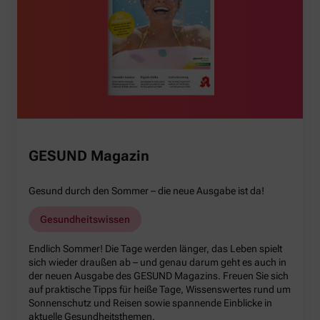
GESUND Magazin
Gesund durch den Sommer – die neue Ausgabe ist da!
Gesundheitswissen
Endlich Sommer! Die Tage werden länger, das Leben spielt
sich wieder draußen ab – und genau darum geht es auch in
der neuen Ausgabe des GESUND Magazins. Freuen Sie sich
auf praktische Tipps für heiße Tage, Wissenswertes rund um
Sonnenschutz und Reisen sowie spannende Einblicke in
aktuelle Gesundheitsthemen.