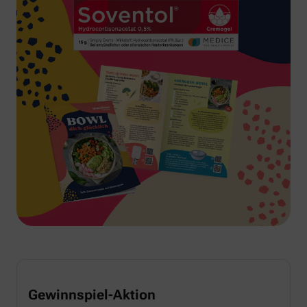
Gewinnspiel-Aktion