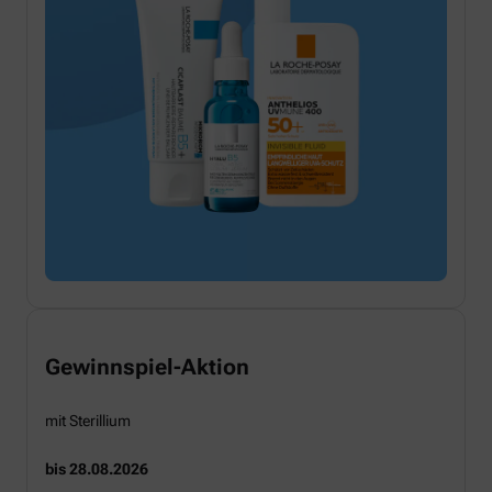
Gewinnspiel-Aktion
mit Sterillium
bis 28.08.2026