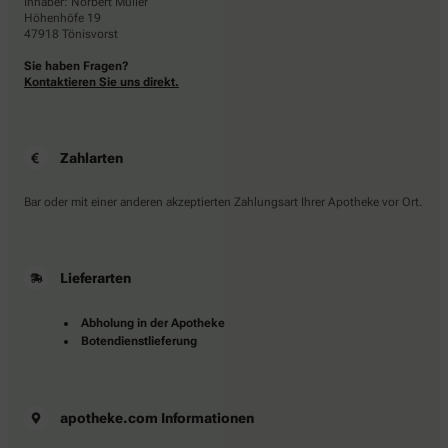
Inhaber: Norbert Müller
Höhenhöfe 19
47918 Tönisvorst
Sie haben Fragen?
Kontaktieren Sie uns direkt.
Zahlarten
Bar oder mit einer anderen akzeptierten Zahlungsart Ihrer Apotheke vor Ort.
Lieferarten
Abholung in der Apotheke
Botendienstlieferung
apotheke.com Informationen