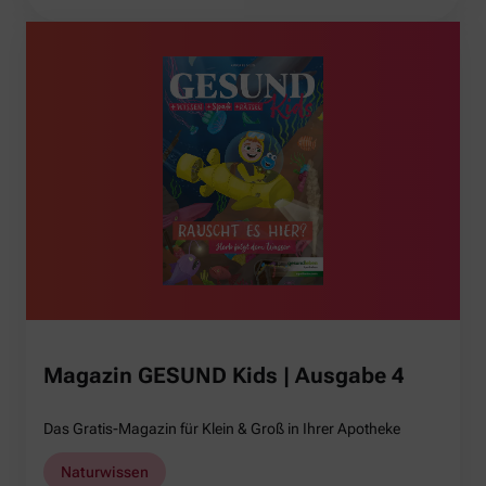
Magazin GESUND Kids | Ausgabe 4
Das Gratis-Magazin für Klein & Groß in Ihrer Apotheke
Naturwissen