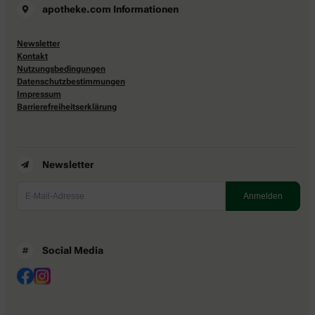
apotheke.com Informationen
Newsletter
Kontakt
Nutzungsbedingungen
Datenschutzbestimmungen
Impressum
Barrierefreiheitserklärung
Newsletter
Social Media