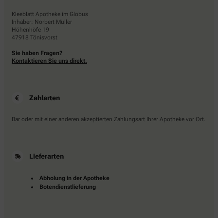
Kleeblatt Apotheke im Globus
Inhaber: Norbert Müller
Höhenhöfe 19
47918 Tönisvorst
Sie haben Fragen?
Kontaktieren Sie uns direkt.
Zahlarten
Bar oder mit einer anderen akzeptierten Zahlungsart Ihrer Apotheke vor Ort.
Lieferarten
Abholung in der Apotheke
Botendienstlieferung