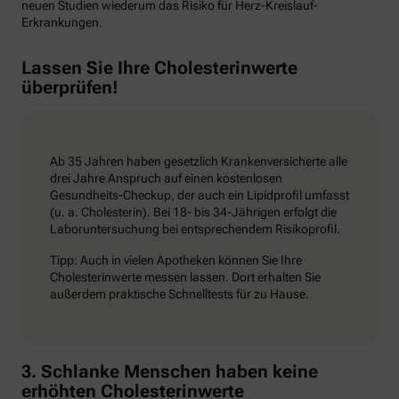
neuen Studien wiederum das Risiko für Herz-Kreislauf-
Erkrankungen.
Lassen Sie Ihre Cholesterinwerte
überprüfen!
Ab 35 Jahren haben gesetzlich Krankenversicherte alle
drei Jahre Anspruch auf einen kostenlosen
Gesundheits-Checkup, der auch ein Lipidprofil umfasst
(u. a. Cholesterin). Bei 18- bis 34-Jährigen erfolgt die
Laboruntersuchung bei entsprechendem Risikoprofil.
Tipp: Auch in vielen Apotheken können Sie Ihre
Cholesterinwerte messen lassen. Dort erhalten Sie
außerdem praktische Schnelltests für zu Hause.
3. Schlanke Menschen haben keine
erhöhten Cholesterinwerte