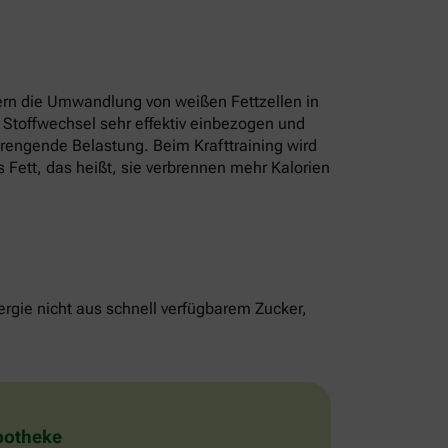
rn die Umwandlung von weißen Fettzellen in
 Stoffwechsel sehr effektiv einbezogen und
strengende Belastung. Beim Krafttraining wird
 Fett, das heißt, sie verbrennen mehr Kalorien
rgie nicht aus schnell verfügbarem Zucker,
Apotheke