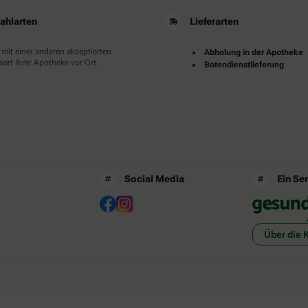
ahlarten
Lieferarten
 mit einer anderen akzeptierten
Abholung in der Apotheke
art Ihrer Apotheke vor Ort.
Botendienstlieferung
Social Media
Ein Se
Über die 