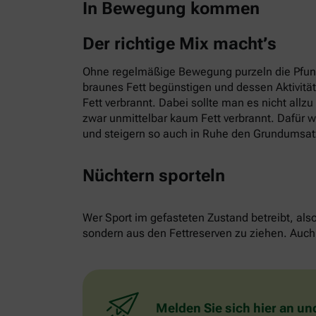
In Bewegung kommen
Der richtige Mix macht’s
Ohne regelmäßige Bewegung purzeln die Pfund
braunes Fett begünstigen und dessen Aktivitä
Fett verbrannt. Dabei sollte man es nicht allz
zwar unmittelbar kaum Fett verbrannt. Dafür w
und steigern so auch in Ruhe den Grundumsat
Nüchtern sporteln
Wer Sport im gefasteten Zustand betreibt, als
sondern aus den Fettreserven zu ziehen. Auch 
Melden Sie sich hier an un