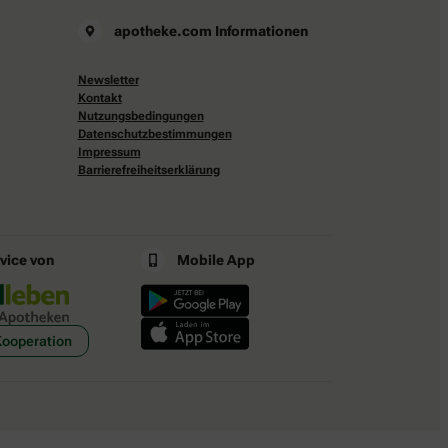
apotheke.com Informationen
Newsletter
Kontakt
Nutzungsbedingungen
Datenschutzbestimmungen
Impressum
Barrierefreiheitserklärung
rvice von
Mobile App
Kooperation