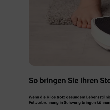
So bringen Sie Ihren St
Wenn die Kilos trotz gesundem Lebensstil nic
Fettverbrennung in Schwung bringen können