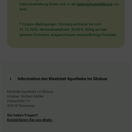
Datenverarbeitung finden sich in der
Datenschutzerklärung
von
AHD.
* Coupon-Bedingungen: Einmalig einlösbar bis zum
31.12.2026. Mindestbestellwert: 50,00 €. Gültig auf das
gesamte Sortiment, ausgeschlossen rezeptpflichtige Produkte.
Information der Kleeblatt Apotheke im Globus
Kleeblatt Apotheke im Globus
Inhaber: Norbert Müller
Höhenhöfe 19
47918 Tönisvorst
Sie haben Fragen?
Kontaktieren Sie uns direkt.