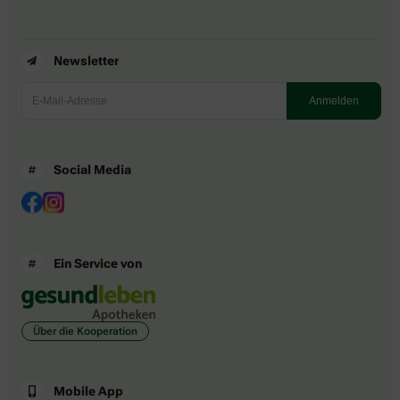
Newsletter
Social Media
Ein Service von
Über die Kooperation
Mobile App