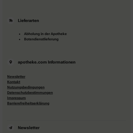
Lieferarten
Abholung in der Apotheke
Botendienstlieferung
apotheke.com Informationen
Newsletter
Kontakt
Nutzungsbedingungen
Datenschutzbestimmungen
Impressum
Barrierefreiheitserklärung
Newsletter