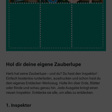
Hol dir deine eigene Zauberlupe
Herb hat seine Zauberlupe – und du? Du hast den Inspektor!
Einfach kostenlos runterladen, ausdrucken und schon hast du
dein eigenes Entdecker-Werkzeug. Halte ihn über Erde, Blätter
oder Rinde und schau genau hin. Jede Ausgabe bringt einen
neuen Inspektor. Entdecke sie alle, um alles zu entdecken.
1. Inspektor