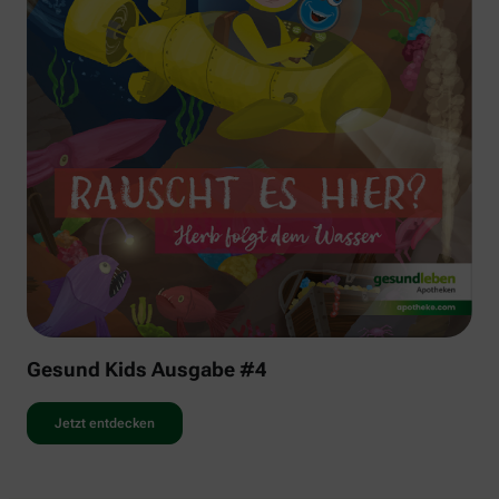
Gesund Kids Ausgabe #4
Jetzt entdecken