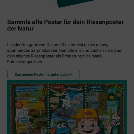
Sammle alle Poster für dein Riesenposter
der Natur
In jeder Ausgabe von Gesund Kids findest du ein neues,
spannendes Sammelposter. Sammle alle und bastle dir daraus
dein eigenes Riesenposter als Erinnerung für unsere
Entdeckungsreisen.
Das neuste Poster herunterladen