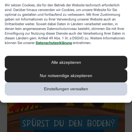
Wir setzen Cookies, die für den Betrieb der Website technisch erforderlich
sind. Darüber hinaus verwenden wir Cookies, um unsere Website für Sie
optimal zu gestalten und fortlaufend zu verbessern. Mit Ihrer Zustimmung
geben wir Informationen zu Ihrer Verwendung unserer Website auch an
Drittanbieter weiter. Soweit dabei Daten in Ländern verarbeitet werden, in
denen kein angemessenes Datenschutzniveau besteht, stimmen Sie mit Ihrer
Einwilligung zur Nutzung dieser Dienste auch der Verarbeitung Ihrer Daten in
diesen Ländern gem. Artikel 49 Abs. 1 lit. a DSGVO zu. Weitere Informationen
können Sie unserer
Datenschutzerklärung
entnehmen.
Alle akzeptieren
Nur notwendige akzeptieren
Einstellungen verwalten