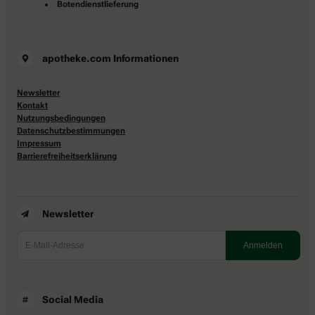
Botendienstlieferung
apotheke.com Informationen
Newsletter
Kontakt
Nutzungsbedingungen
Datenschutzbestimmungen
Impressum
Barrierefreiheitserklärung
Newsletter
Social Media