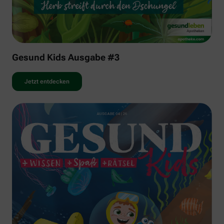
Gesund Kids Ausgabe #3
Jetzt entdecken