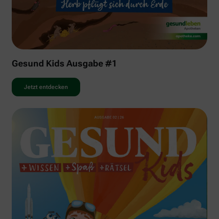
Gesund Kids Ausgabe #1
Jetzt entdecken