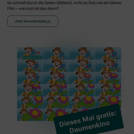
du schnell durch die Seiten blätterst, wirkt es fast wie ein kleiner
Film – wie cool ist das denn?
Jetzt herunterladen