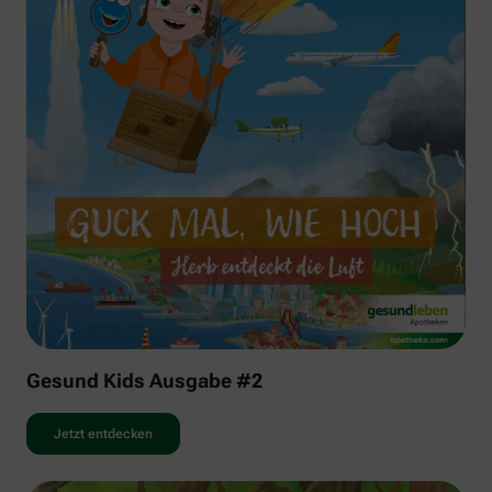
Gesund Kids Ausgabe #2
Jetzt entdecken