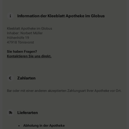
Information der Kleeblatt Apotheke im Globus
Kleeblatt Apotheke im Globus
Inhaber: Norbert Müller
Höhenhöfe 19
47918 Tönisvorst
Sie haben Fragen?
Kontaktieren Sie uns direkt.
Zahlarten
Bar oder mit einer anderen akzeptierten Zahlungsart Ihrer Apotheke vor Ort.
Lieferarten
Abholung in der Apotheke