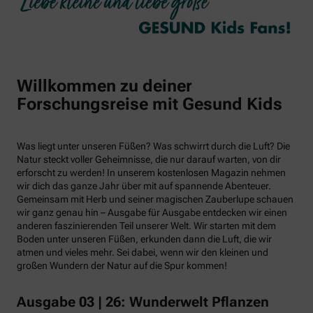
Willkommen zu deiner
Forschungsreise mit Gesund Kids
Was liegt unter unseren Füßen? Was schwirrt durch die Luft? Die
Natur steckt voller Geheimnisse, die nur darauf warten, von dir
erforscht zu werden! In unserem kostenlosen Magazin nehmen
wir dich das ganze Jahr über mit auf spannende Abenteuer.
Gemeinsam mit Herb und seiner magischen Zauberlupe schauen
wir ganz genau hin – Ausgabe für Ausgabe entdecken wir einen
anderen faszinierenden Teil unserer Welt. Wir starten mit dem
Boden unter unseren Füßen, erkunden dann die Luft, die wir
atmen und vieles mehr. Sei dabei, wenn wir den kleinen und
großen Wundern der Natur auf die Spur kommen!
Ausgabe 03 | 26: Wunderwelt Pflanzen