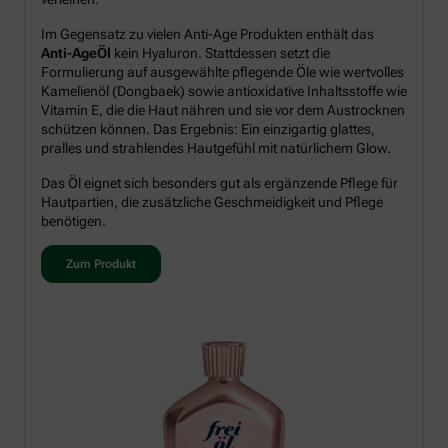
Im Gegensatz zu vielen Anti-Age Produkten enthält das
Anti-AgeÖl
kein Hyaluron. Stattdessen setzt die
Formulierung auf ausgewählte pflegende Öle wie wertvolles
Kamelienöl (Dongbaek) sowie antioxidative Inhaltsstoffe wie
Vitamin E, die die Haut nähren und sie vor dem Austrocknen
schützen können. Das Ergebnis: Ein einzigartig glattes,
pralles und strahlendes Hautgefühl mit natürlichem Glow.
Das Öl eignet sich besonders gut als ergänzende Pflege für
Hautpartien, die zusätzliche Geschmeidigkeit und Pflege
benötigen.
Zum Produkt