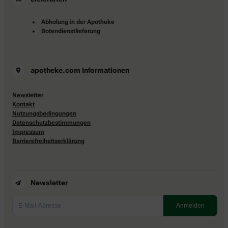
Abholung in der Apotheke
Botendienstlieferung
apotheke.com Informationen
Newsletter
Kontakt
Nutzungsbedingungen
Datenschutzbestimmungen
Impressum
Barrierefreiheitserklärung
Newsletter