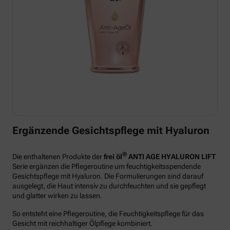
Ergänzende Gesichtspflege mit Hyaluron
®
Die enthaltenen Produkte der
frei öl
ANTI AGE HYALURON LIFT
Serie ergänzen die Pflegeroutine um feuchtigkeitsspendende
Gesichtspflege mit Hyaluron. Die Formulierungen sind darauf
ausgelegt, die Haut intensiv zu durchfeuchten und sie gepflegt
und glatter wirken zu lassen.
So entsteht eine Pflegeroutine, die Feuchtigkeitspflege für das
Gesicht mit reichhaltiger Ölpflege kombiniert.