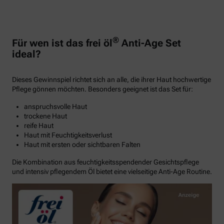
®
Für wen ist das frei öl
Anti-Age Set
ideal?
Dieses Gewinnspiel richtet sich an alle, die ihrer Haut hochwertige
Pflege gönnen möchten. Besonders geeignet ist das Set für:
anspruchsvolle Haut
trockene Haut
reife Haut
Haut mit Feuchtigkeitsverlust
Haut mit ersten oder sichtbaren Falten
Die Kombination aus feuchtigkeitsspendender Gesichtspflege
und intensiv pflegendem Öl bietet eine vielseitige Anti-Age Routine.