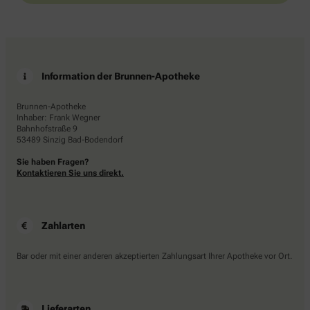
Information der Brunnen-Apotheke
Brunnen-Apotheke
Inhaber: Frank Wegner
Bahnhofstraße 9
53489 Sinzig Bad-Bodendorf
Sie haben Fragen?
Kontaktieren Sie uns direkt.
Zahlarten
Bar oder mit einer anderen akzeptierten Zahlungsart Ihrer Apotheke vor Ort.
Lieferarten