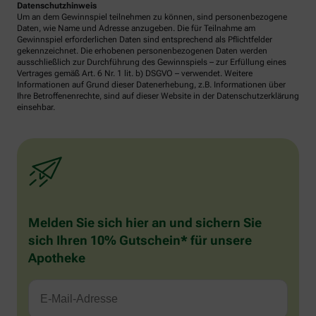
Datenschutzhinweis
Um an dem Gewinnspiel teilnehmen zu können, sind personenbezogene
Daten, wie Name und Adresse anzugeben. Die für Teilnahme am
Gewinnspiel erforderlichen Daten sind entsprechend als Pflichtfelder
gekennzeichnet. Die erhobenen personenbezogenen Daten werden
ausschließlich zur Durchführung des Gewinnspiels – zur Erfüllung eines
Vertrages gemäß Art. 6 Nr. 1 lit. b) DSGVO – verwendet. Weitere
Informationen auf Grund dieser Datenerhebung, z.B. Informationen über
Ihre Betroffenenrechte, sind auf dieser Website in der Datenschutzerklärung
einsehbar.
Melden Sie sich hier an und sichern Sie
sich Ihren 10% Gutschein* für unsere
Apotheke