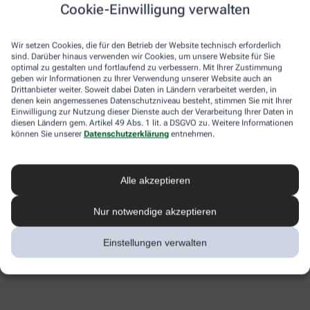
Cookie-Einwilligung verwalten
Wir setzen Cookies, die für den Betrieb der Website technisch erforderlich
sind. Darüber hinaus verwenden wir Cookies, um unsere Website für Sie
optimal zu gestalten und fortlaufend zu verbessern. Mit Ihrer Zustimmung
geben wir Informationen zu Ihrer Verwendung unserer Website auch an
Drittanbieter weiter. Soweit dabei Daten in Ländern verarbeitet werden, in
denen kein angemessenes Datenschutzniveau besteht, stimmen Sie mit Ihrer
Einwilligung zur Nutzung dieser Dienste auch der Verarbeitung Ihrer Daten in
diesen Ländern gem. Artikel 49 Abs. 1 lit. a DSGVO zu. Weitere Informationen
können Sie unserer
Datenschutzerklärung
entnehmen.
Alle akzeptieren
Nur notwendige akzeptieren
Einstellungen verwalten