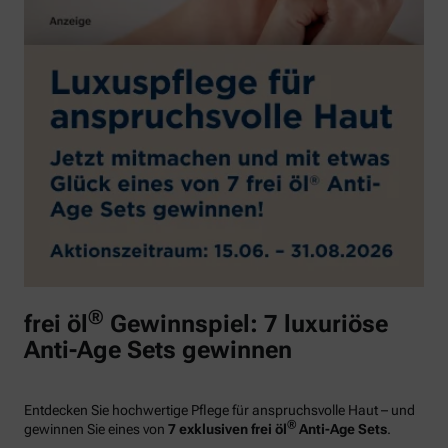
®
frei öl
Gewinnspiel: 7 luxuriöse
Anti-Age Sets gewinnen
Entdecken Sie hochwertige Pflege für anspruchsvolle Haut – und
®
gewinnen Sie eines von
7 exklusiven frei öl
Anti-Age Sets
.