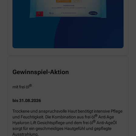
Gewinnspiel-Aktion
®
mit frei öl
bis 31.08.2026
Trockene und anspruchsvolle Haut benötigt intensive Pflege
®
und Feuchtigkeit. Die Kombination aus frei öl
Anti Age
®
Hyaluron Lift Gesichtspflege und dem frei öl
Anti-AgeÖl
sorgt für ein geschmeidiges Hautgefühl und gepflegte
Ausstrahlung.