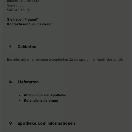
Inhaber: Norbert Klein
Saarstr. 33
54634 Bitburg
Sie haben Fragen?
Kontaktieren Sie uns direkt.
Zahlarten
Bar oder mit einer anderen akzeptierten Zahlungsart Ihrer Apotheke vor Ort.
Lieferarten
Abholung in der Apotheke
Botendienstlieferung
apotheke.com Informationen