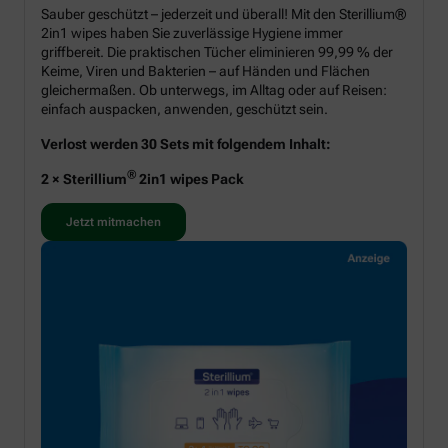
Sauber geschützt – jederzeit und überall! Mit den Sterillium®
2in1 wipes haben Sie zuverlässige Hygiene immer
griffbereit. Die praktischen Tücher eliminieren 99,99 % der
Keime, Viren und Bakterien – auf Händen und Flächen
gleichermaßen. Ob unterwegs, im Alltag oder auf Reisen:
einfach auspacken, anwenden, geschützt sein.
Verlost werden 30 Sets mit folgendem Inhalt:
®
2 × Sterillium
2in1 wipes Pack
Jetzt mitmachen