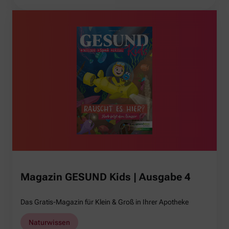
Magazin GESUND Kids | Ausgabe 4
Das Gratis-Magazin für Klein & Groß in Ihrer Apotheke
Naturwissen