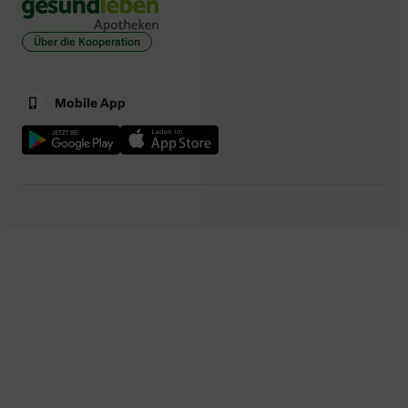
Über die Kooperation
Mobile App