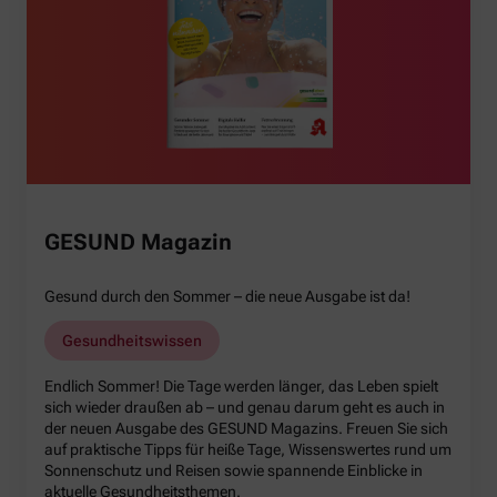
GESUND Magazin
Gesund durch den Sommer – die neue Ausgabe ist da!
Gesundheitswissen
Endlich Sommer! Die Tage werden länger, das Leben spielt
sich wieder draußen ab – und genau darum geht es auch in
der neuen Ausgabe des GESUND Magazins. Freuen Sie sich
auf praktische Tipps für heiße Tage, Wissenswertes rund um
Sonnenschutz und Reisen sowie spannende Einblicke in
aktuelle Gesundheitsthemen.