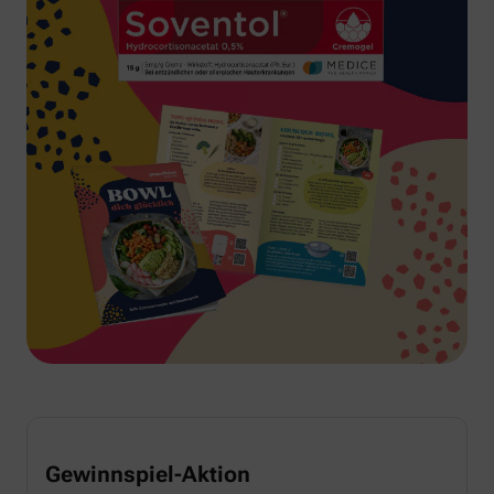
Gewinnspiel-Aktion