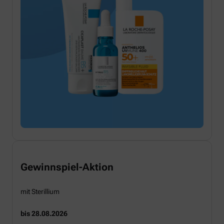
Gewinnspiel-Aktion
mit Sterillium
bis 28.08.2026