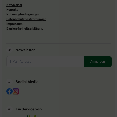
Newsletter
Kontakt
Nutzungsbedingungen
Datenschutzbestimmungen
Impressum
Barrierefreiheitserklärung
Newsletter
Social Media
Ein Service von