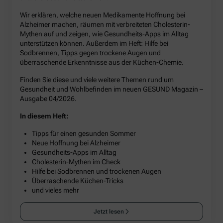
Wir erklären, welche neuen Medikamente Hoffnung bei
Alzheimer machen, räumen mit verbreiteten Cholesterin-
Mythen auf und zeigen, wie Gesundheits-Apps im Alltag
unterstützen können. Außerdem im Heft: Hilfe bei
Sodbrennen, Tipps gegen trockene Augen und
überraschende Erkenntnisse aus der Küchen-Chemie.
Finden Sie diese und viele weitere Themen rund um
Gesundheit und Wohlbefinden im neuen GESUND Magazin –
Ausgabe 04/2026.
In diesem Heft:
Tipps für einen gesunden Sommer
Neue Hoffnung bei Alzheimer
Gesundheits-Apps im Alltag
Cholesterin-Mythen im Check
Hilfe bei Sodbrennen und trockenen Augen
Überraschende Küchen-Tricks
und vieles mehr
Jetzt lesen