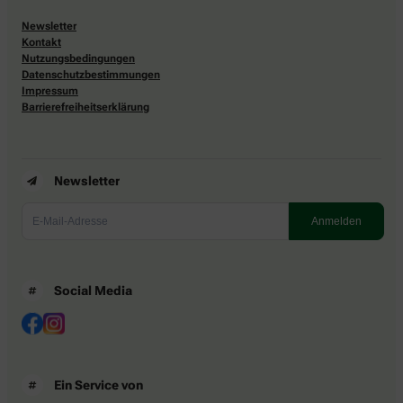
Newsletter
Kontakt
Nutzungsbedingungen
Datenschutzbestimmungen
Impressum
Barrierefreiheitserklärung
Newsletter
Social Media
Ein Service von