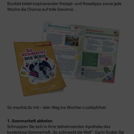
Booklet bietet inspirierenden Rezept- und Reisetipps sowie jede
Woche die Chance auf tolle Gewinne.
So machst du mit – dein Weg ins Wochen-Lostöpfchen
1. Sommerheft abholen
Schnappen Sie sich in Ihrer teilnehmenden Apotheke das
kostenlose Sommerheft „So schmeckt die Welt“. Darin finden Sie