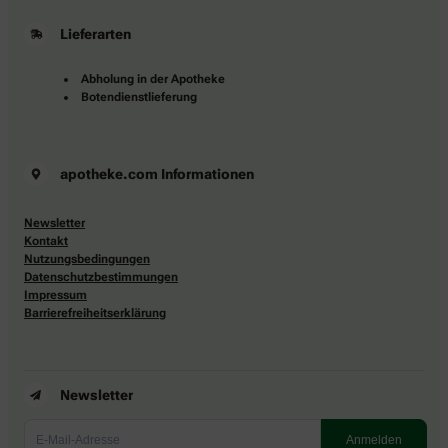
Lieferarten
Abholung in der Apotheke
Botendienstlieferung
apotheke.com Informationen
Newsletter
Kontakt
Nutzungsbedingungen
Datenschutzbestimmungen
Impressum
Barrierefreiheitserklärung
Newsletter