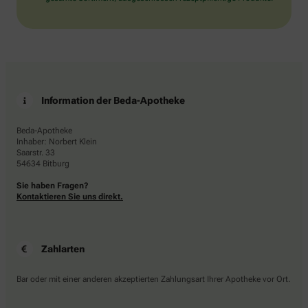
Information der Beda-Apotheke
Beda-Apotheke
Inhaber: Norbert Klein
Saarstr. 33
54634 Bitburg
Sie haben Fragen?
Kontaktieren Sie uns direkt.
Zahlarten
Bar oder mit einer anderen akzeptierten Zahlungsart Ihrer Apotheke vor Ort.