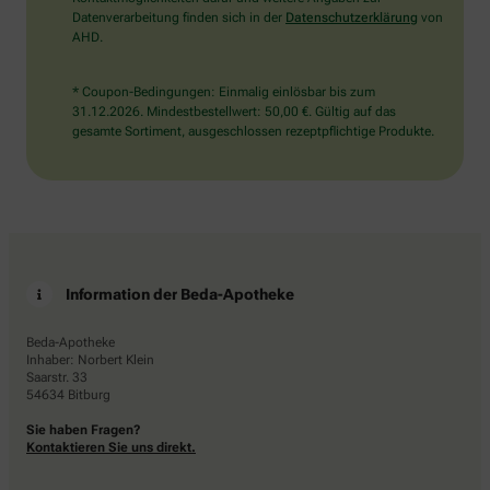
Datenverarbeitung finden sich in der
Datenschutzerklärung
von
AHD.
* Coupon-Bedingungen: Einmalig einlösbar bis zum
31.12.2026. Mindestbestellwert: 50,00 €. Gültig auf das
gesamte Sortiment, ausgeschlossen rezeptpflichtige Produkte.
Information der Beda-Apotheke
Beda-Apotheke
Inhaber: Norbert Klein
Saarstr. 33
54634 Bitburg
Sie haben Fragen?
Kontaktieren Sie uns direkt.