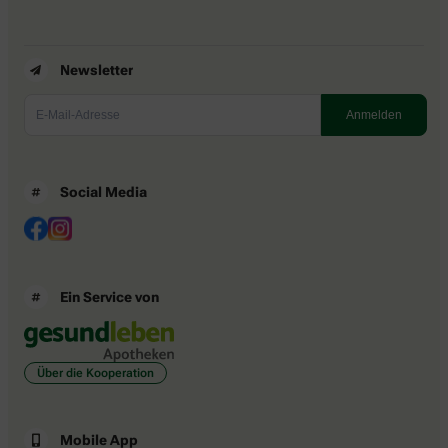
Newsletter
Social Media
Ein Service von
Über die Kooperation
Mobile App