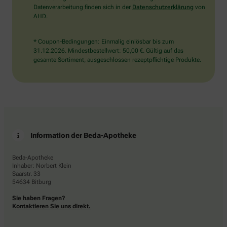
Datenverarbeitung finden sich in der
Datenschutzerklärung
von
AHD.
* Coupon-Bedingungen: Einmalig einlösbar bis zum
31.12.2026. Mindestbestellwert: 50,00 €. Gültig auf das
gesamte Sortiment, ausgeschlossen rezeptpflichtige Produkte.
Information der Beda-Apotheke
Beda-Apotheke
Inhaber: Norbert Klein
Saarstr. 33
54634 Bitburg
Sie haben Fragen?
Kontaktieren Sie uns direkt.