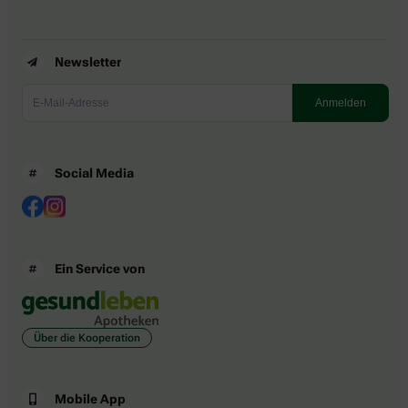
Newsletter
Social Media
Ein Service von
Über die Kooperation
Mobile App