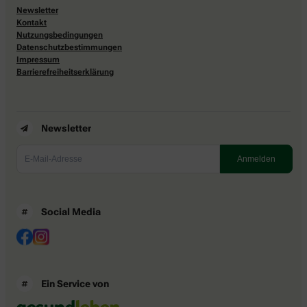
Newsletter
Kontakt
Nutzungsbedingungen
Datenschutzbestimmungen
Impressum
Barrierefreiheitserklärung
Newsletter
Social Media
Ein Service von