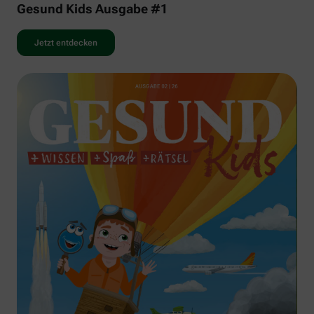
Gesund Kids Ausgabe #1
Jetzt entdecken