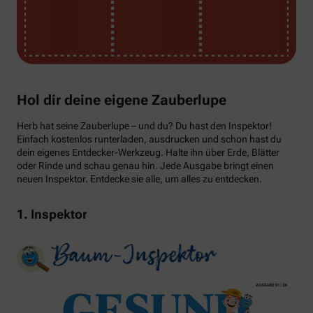
Hol dir deine eigene Zauberlupe
Herb hat seine Zauberlupe – und du? Du hast den Inspektor!
Einfach kostenlos runterladen, ausdrucken und schon hast du
dein eigenes Entdecker-Werkzeug. Halte ihn über Erde, Blätter
oder Rinde und schau genau hin. Jede Ausgabe bringt einen
neuen Inspektor. Entdecke sie alle, um alles zu entdecken.
1. Inspektor