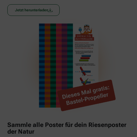
Jetzt herunterladen
Sammle alle Poster für dein Riesenposter
der Natur