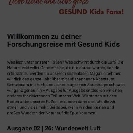
Willkommen zu deiner
Forschungsreise mit Gesund Kids
Was liegt unter unseren Füßen? Was schwirrt durch die Luft? Die
Natur steckt voller Geheimnisse, die nur darauf warten, von dir
erforscht zu werden! In unserem kostenlosen Magazin nehmen
wir dich das ganze Jahr über mit auf spannende Abenteuer.
Gemeinsam mit Herb und seiner magischen Zauberlupe schauen
wir ganz genau hin – Ausgabe für Ausgabe entdecken wir einen
anderen faszinierenden Teil unserer Welt. Wir starten mit dem
Boden unter unseren Füßen, erkunden dann die Luft, die wir
atmen und vieles mehr. Sei dabei, wenn wir den kleinen und
großen Wundern der Natur auf die Spur kommen!
Ausgabe 02 | 26: Wunderwelt Luft