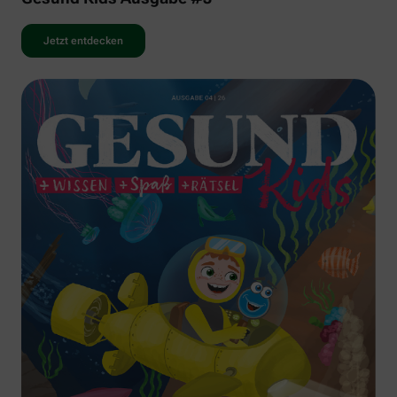
Jetzt entdecken