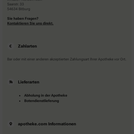
Saarstr. 33
54634 Bitburg
Sie haben Fragen?
Kontaktieren Sie uns direkt.
Zahlarten
Bar oder mit einer anderen akzeptierten Zahlungsart Ihrer Apotheke vor Ort.
Lieferarten
Abholung in der Apotheke
Botendienstlieferung
apotheke.com Informationen