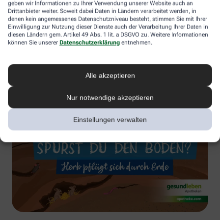
geben wir Informationen zu Ihrer Verwendung unserer Website auch an
Drittanbieter weiter. Soweit dabei Daten in Ländern verarbeitet werden, in
denen kein angemessenes Datenschutzniveau besteht, stimmen Sie mit Ihrer
Einwilligung zur Nutzung dieser Dienste auch der Verarbeitung Ihrer Daten in
diesen Ländern gem. Artikel 49 Abs. 1 lit. a DSGVO zu. Weitere Informationen
können Sie unserer
Datenschutzerklärung
entnehmen.
Alle akzeptieren
Nur notwendige akzeptieren
Einstellungen verwalten