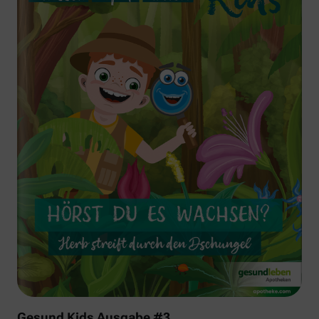
Gesund Kids Ausgabe #3