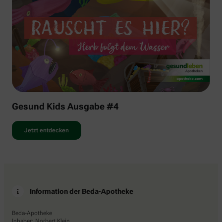
Gesund Kids Ausgabe #4
Jetzt entdecken
Information der Beda-Apotheke
Beda-Apotheke
Inhaber: Norbert Klein