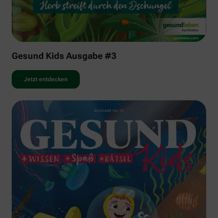
Gesund Kids Ausgabe #3
Jetzt entdecken