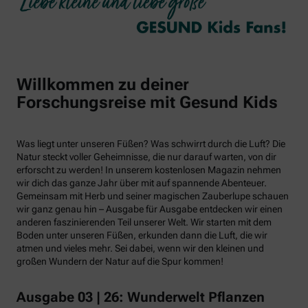
Willkommen zu deiner
Forschungsreise mit Gesund Kids
Was liegt unter unseren Füßen? Was schwirrt durch die Luft? Die
Natur steckt voller Geheimnisse, die nur darauf warten, von dir
erforscht zu werden! In unserem kostenlosen Magazin nehmen
wir dich das ganze Jahr über mit auf spannende Abenteuer.
Gemeinsam mit Herb und seiner magischen Zauberlupe schauen
wir ganz genau hin – Ausgabe für Ausgabe entdecken wir einen
anderen faszinierenden Teil unserer Welt. Wir starten mit dem
Boden unter unseren Füßen, erkunden dann die Luft, die wir
atmen und vieles mehr. Sei dabei, wenn wir den kleinen und
großen Wundern der Natur auf die Spur kommen!
Ausgabe 03 | 26: Wunderwelt Pflanzen