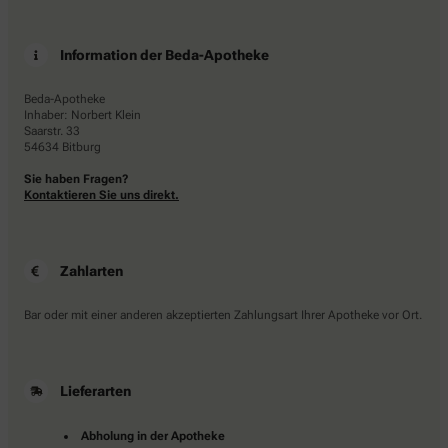
Information der Beda-Apotheke
Beda-Apotheke
Inhaber: Norbert Klein
Saarstr. 33
54634 Bitburg
Sie haben Fragen?
Kontaktieren Sie uns direkt.
Zahlarten
Bar oder mit einer anderen akzeptierten Zahlungsart Ihrer Apotheke vor Ort.
Lieferarten
Abholung in der Apotheke