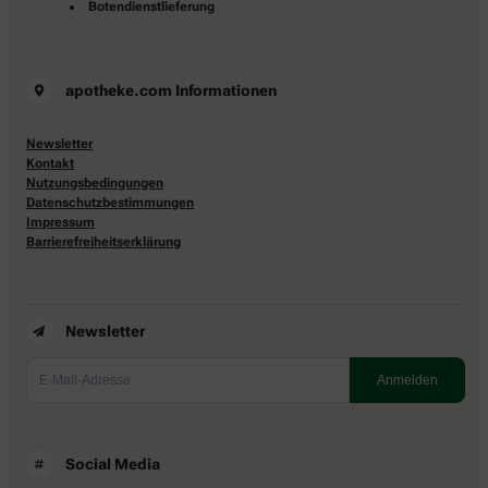
Botendienstlieferung
apotheke.com Informationen
Newsletter
Kontakt
Nutzungsbedingungen
Datenschutzbestimmungen
Impressum
Barrierefreiheitserklärung
Newsletter
Social Media