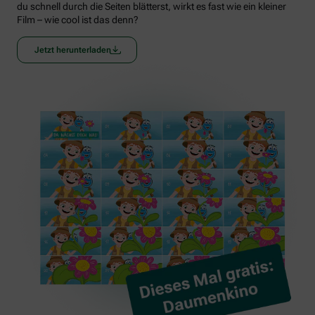
du schnell durch die Seiten blätterst, wirkt es fast wie ein kleiner
Film – wie cool ist das denn?
Jetzt herunterladen