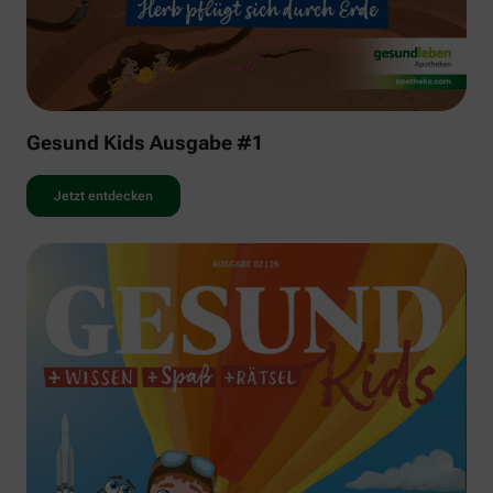
Gesund Kids Ausgabe #1
Jetzt entdecken