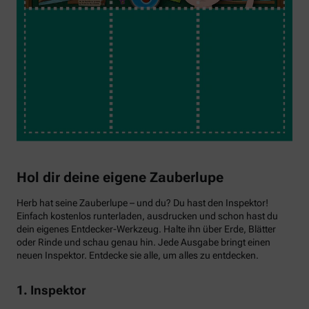
Hol dir deine eigene Zauberlupe
Herb hat seine Zauberlupe – und du? Du hast den Inspektor!
Einfach kostenlos runterladen, ausdrucken und schon hast du
dein eigenes Entdecker-Werkzeug. Halte ihn über Erde, Blätter
oder Rinde und schau genau hin. Jede Ausgabe bringt einen
neuen Inspektor. Entdecke sie alle, um alles zu entdecken.
1. Inspektor