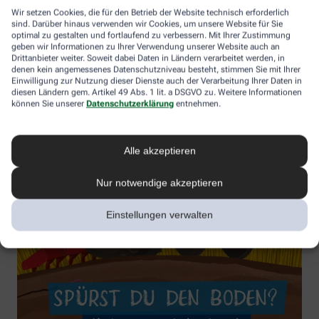
Wir setzen Cookies, die für den Betrieb der Website technisch erforderlich
sind. Darüber hinaus verwenden wir Cookies, um unsere Website für Sie
optimal zu gestalten und fortlaufend zu verbessern. Mit Ihrer Zustimmung
geben wir Informationen zu Ihrer Verwendung unserer Website auch an
Drittanbieter weiter. Soweit dabei Daten in Ländern verarbeitet werden, in
denen kein angemessenes Datenschutzniveau besteht, stimmen Sie mit Ihrer
Einwilligung zur Nutzung dieser Dienste auch der Verarbeitung Ihrer Daten in
diesen Ländern gem. Artikel 49 Abs. 1 lit. a DSGVO zu. Weitere Informationen
können Sie unserer
Datenschutzerklärung
entnehmen.
Alle akzeptieren
Nur notwendige akzeptieren
Einstellungen verwalten