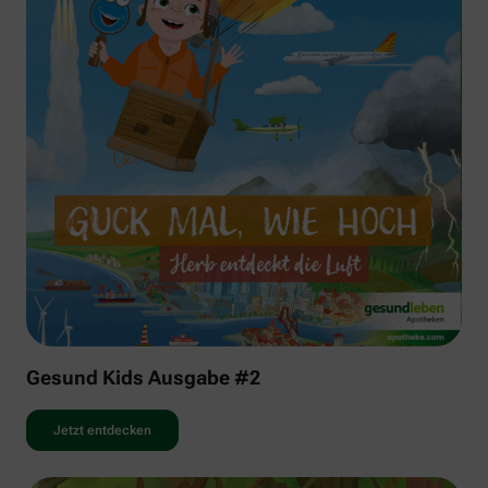
Gesund Kids Ausgabe #2
Jetzt entdecken