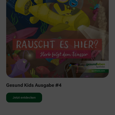
Gesund Kids Ausgabe #4
Jetzt entdecken