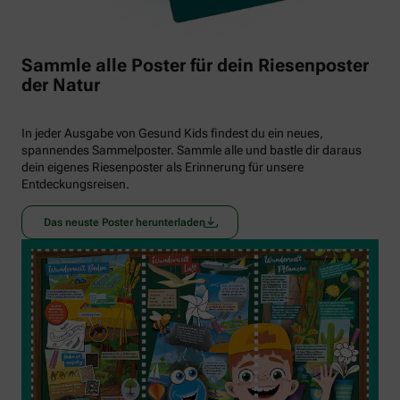
Sammle alle Poster für dein Riesenposter
der Natur
In jeder Ausgabe von Gesund Kids findest du ein neues,
spannendes Sammelposter. Sammle alle und bastle dir daraus
dein eigenes Riesenposter als Erinnerung für unsere
Entdeckungsreisen.
Das neuste Poster herunterladen