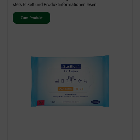
stets Etikett und Produktinformationen lesen
Zum Produkt