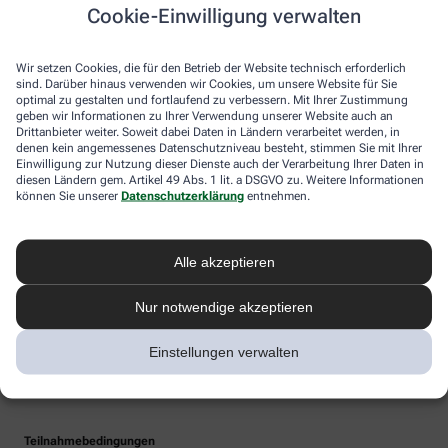
Cookie-Einwilligung verwalten
Wir setzen Cookies, die für den Betrieb der Website technisch erforderlich
sind. Darüber hinaus verwenden wir Cookies, um unsere Website für Sie
optimal zu gestalten und fortlaufend zu verbessern. Mit Ihrer Zustimmung
geben wir Informationen zu Ihrer Verwendung unserer Website auch an
Drittanbieter weiter. Soweit dabei Daten in Ländern verarbeitet werden, in
denen kein angemessenes Datenschutzniveau besteht, stimmen Sie mit Ihrer
Einwilligung zur Nutzung dieser Dienste auch der Verarbeitung Ihrer Daten in
diesen Ländern gem. Artikel 49 Abs. 1 lit. a DSGVO zu. Weitere Informationen
können Sie unserer
Datenschutzerklärung
entnehmen.
Alle akzeptieren
Nur notwendige akzeptieren
Einstellungen verwalten
Teilnahmebedingungen