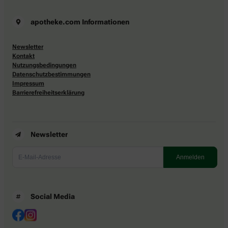
apotheke.com Informationen
Newsletter
Kontakt
Nutzungsbedingungen
Datenschutzbestimmungen
Impressum
Barrierefreiheitserklärung
Newsletter
Social Media