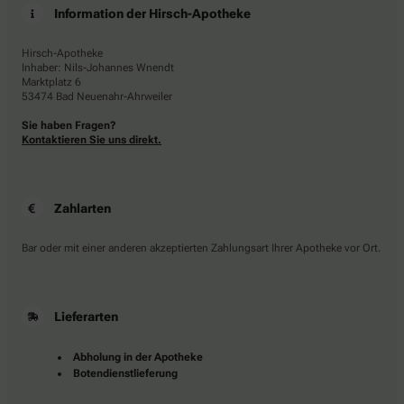
Information der Hirsch-Apotheke
Hirsch-Apotheke
Inhaber: Nils-Johannes Wnendt
Marktplatz 6
53474 Bad Neuenahr-Ahrweiler
Sie haben Fragen?
Kontaktieren Sie uns direkt.
Zahlarten
Bar oder mit einer anderen akzeptierten Zahlungsart Ihrer Apotheke vor Ort.
Lieferarten
Abholung in der Apotheke
Botendienstlieferung